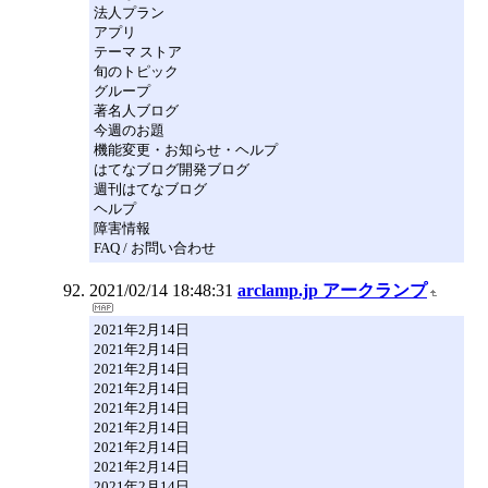
法人プラン
アプリ
テーマ ストア
旬のトピック
グループ
著名人ブログ
今週のお題
機能変更・お知らせ・ヘルプ
はてなブログ開発ブログ
週刊はてなブログ
ヘルプ
障害情報
FAQ / お問い合わせ
2021/02/14 18:48:31
arclamp.jp アークランプ
2021年2月14日
2021年2月14日
2021年2月14日
2021年2月14日
2021年2月14日
2021年2月14日
2021年2月14日
2021年2月14日
2021年2月14日