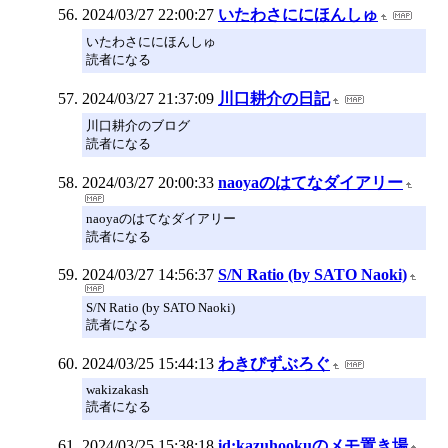
2024/03/27 22:00:27
いたわさににほんしゅ
いたわさににほんしゅ
読者になる
2024/03/27 21:37:09
川口耕介の日記
川口耕介のブログ
読者になる
2024/03/27 20:00:33
naoyaのはてなダイアリー
naoyaのはてなダイアリー
読者になる
2024/03/27 14:56:37
S/N Ratio (by SATO Naoki)
S/N Ratio (by SATO Naoki)
読者になる
2024/03/25 15:44:13
わきびずぶろぐ
wakizakash
読者になる
2024/03/25 15:38:18
id:kazuhookuのメモ置き場