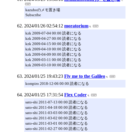
kazuhoのメモ置き場
Subscribe
2024/01/26 02:54:12
moratorium
kzk 2009-07-04 00:00 読者になる
kzk 2009-04-27 00:00 読者になる
kzk 2009-04-15 00:00 読者になる
kzk 2009-04-10 00:00 読者になる
kzk 2009-04-09 00:00 読者になる
kzk 2009-03-11 00:00 読者になる
kzk 2009-03-10 00:00 読者になる
2024/01/25 19:43:23
Fly me to the Galileo
kompiro 2018-12-06 00:00 読者になる
2024/01/25 17:31:54
Flex Coder
sato-shi 2011-07-13 00:00 読者になる
sato-shi 2011-04-18 00:00 読者になる
sato-shi 2011-03-03 00:00 読者になる
sato-shi 2011-03-02 00:00 読者になる
sato-shi 2011-03-01 00:00 読者になる
sato-shi 2011-02-27 00:00 読者になる