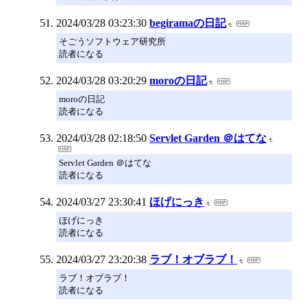
2024/03/28 03:23:30
begiramaの日記
そごうソフトウェア研究所
読者になる
2024/03/28 03:20:29
moroの日記
moroの日記
読者になる
2024/03/28 02:18:50
Servlet Garden ＠はてな
Servlet Garden ＠はてな
読者になる
2024/03/27 23:30:41
ほげにっき
ほげにっき
読者になる
2024/03/27 23:20:38
ラブ！オブラブ！
ラブ！オブラブ！
読者になる