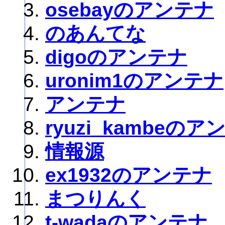
osebayのアンテナ
のあんてな
digoのアンテナ
uronim1のアンテナ
アンテナ
ryuzi_kambeのア
情報源
ex1932のアンテナ
まつりんく
t-wadaのアンテナ