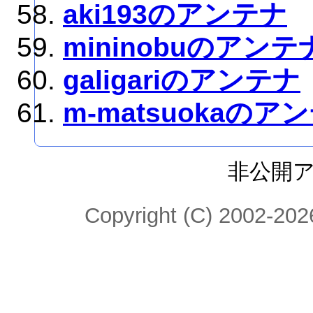
aki193のアンテナ
mininobuのアンテ
galigariのアンテナ
m-matsuokaのア
非公開
Copyright (C) 2002-2026