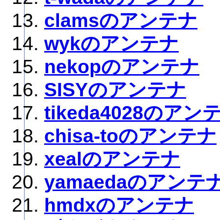
clamsのアンテナ
wykのアンテナ
nekopのアンテナ
SISYのアンテナ
tikeda4028のアン
chisa-toのアンテナ
xealのアンテナ
yamaedaのアンテ
hmdxのアンテナ