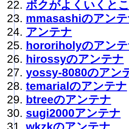
ボクがよくいくと
mmasashiのアン
アンテナ
hororiholyのアン
hirossyのアンテナ
yossy-8080のアン
temarialのアンテナ
btreeのアンテナ
sugi2000アンテナ
wkzkのアンテナ