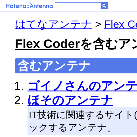
はてなアンテナ
>
Flex C
Flex Coder
を含むアン
含むアンテナ
ゴイノさんのアン
ほそのアンテナ
IT技術に関連するサイト
ックするアンテナ。