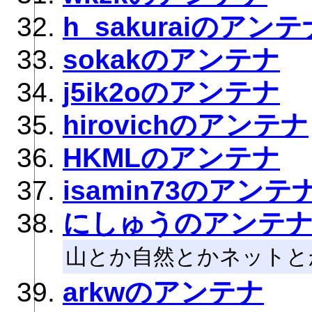
h_sakuraiのアンテ
sokakのアンテナ
j5ik2oのアンテナ
hirovichのアンテナ
HKMLのアンテナ
isamin73のアンテ
にしゅうのアンテ
山とか自然とかネットと
arkwのアンテナ