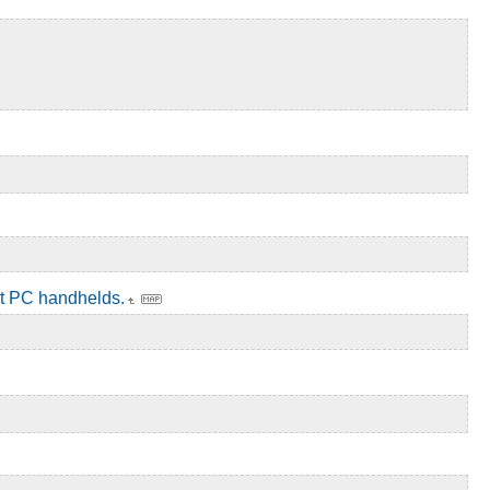
et PC handhelds.