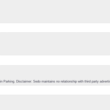
arking. Disclaimer: Sedo maintains no relationship with third party adverti