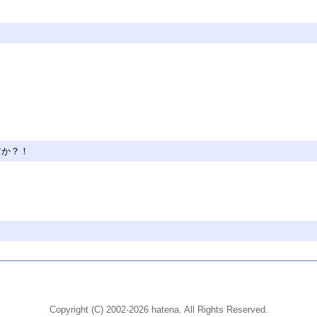
すか？！
Copyright (C) 2002-2026 hatena. All Rights Reserved.