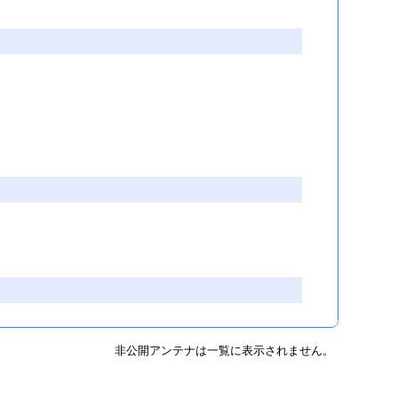
非公開アンテナは一覧に表示されません。