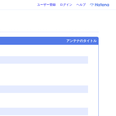
ユーザー登録
ログイン
ヘルプ
アンテナのタイトル