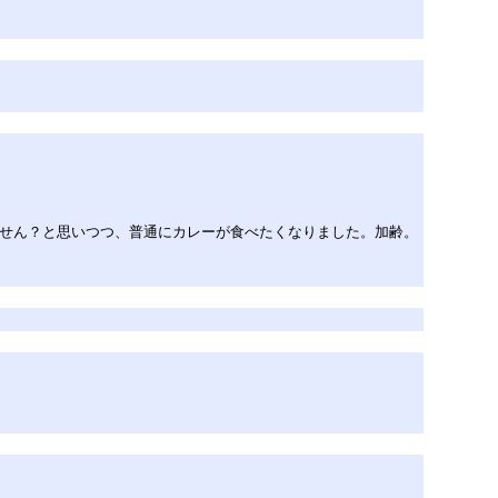
ません？と思いつつ、普通にカレーが食べたくなりました。加齢。