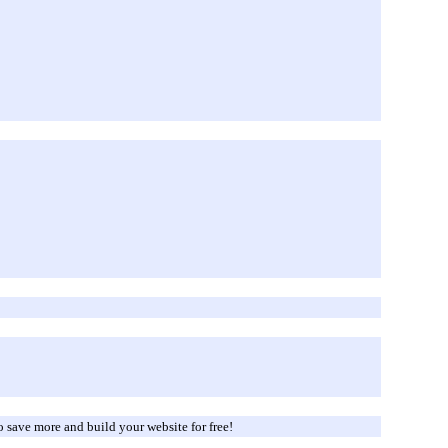
o save more and build your website for free!