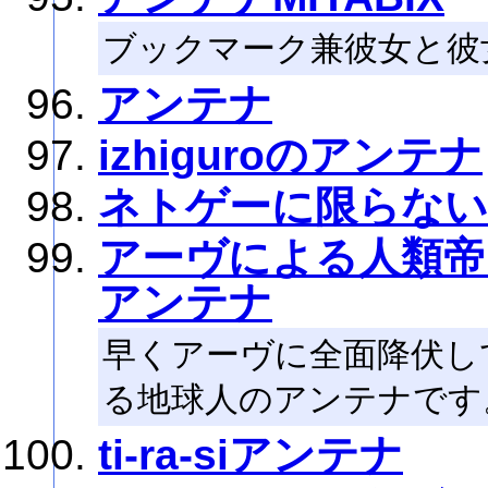
ブックマーク兼彼女と彼
アンテナ
izhiguroのアンテナ
ネトゲーに限らな
アーヴによる人類帝
アンテナ
早くアーヴに全面降伏し
る地球人のアンテナです
ti-ra-siアンテナ