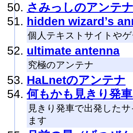
さみっしのアンテ
hidden wizard’s an
個人テキストサイトやゲ
ultimate antenna
究極のアンテナ
HaLnetのアンテナ
何もかも見きり発車
見きり発車で出発したサ
ます