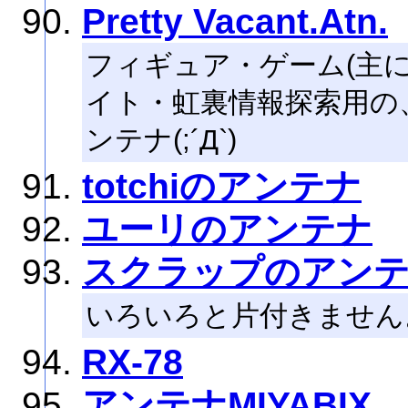
Pretty Vacant.Atn.
フィギュア・ゲーム(主
イト・虹裏情報探索用の
ンテナ(;´Д`)
totchiのアンテナ
ユーリのアンテナ
スクラップのアン
いろいろと片付きません
RX-78
アンテナMIYABIX