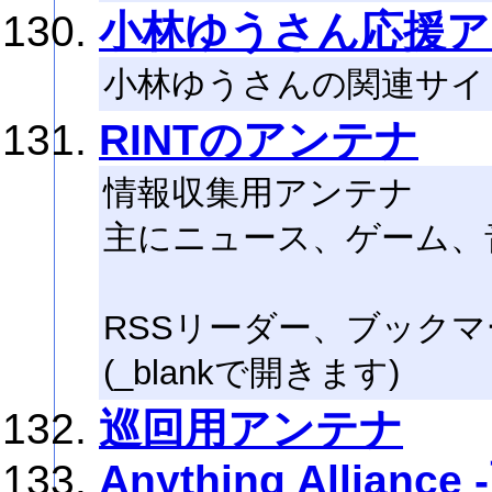
小林ゆうさん応援ア
小林ゆうさんの関連サイ
RINTのアンテナ
情報収集用アンテナ
主にニュース、ゲーム、
RSSリーダー、ブックマ
(_blankで開きます)
巡回用アンテナ
Anything Allia