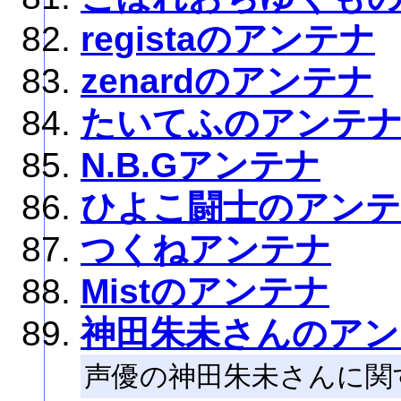
registaのアンテナ
zenardのアンテナ
たいてふのアンテ
N.B.Gアンテナ
ひよこ闘士のアン
つくねアンテナ
Mistのアンテナ
神田朱未さんのアン
声優の神田朱未さんに関