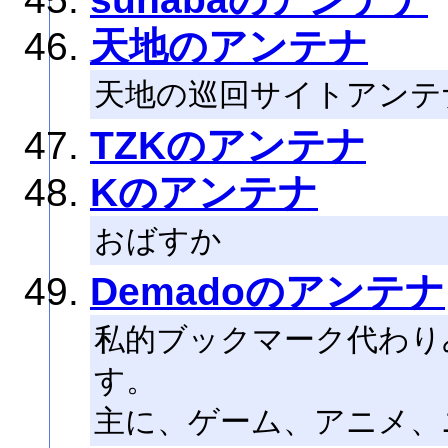
天地のアンテナ
天地の巡回サイトアンテ
TZKのアンテナ
Kのアンテナ
おばすか
Demadoのアンテナ
私的ブックマーク代わり
す。
主に、ゲーム、アニメ、