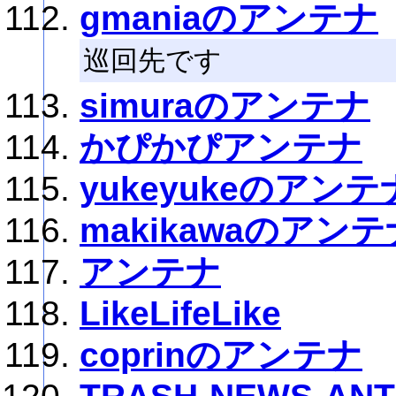
gmaniaのアンテナ
巡回先です
simuraのアンテナ
かぴかぴアンテナ
yukeyukeのアンテ
makikawaのアンテ
アンテナ
LikeLifeLike
coprinのアンテナ