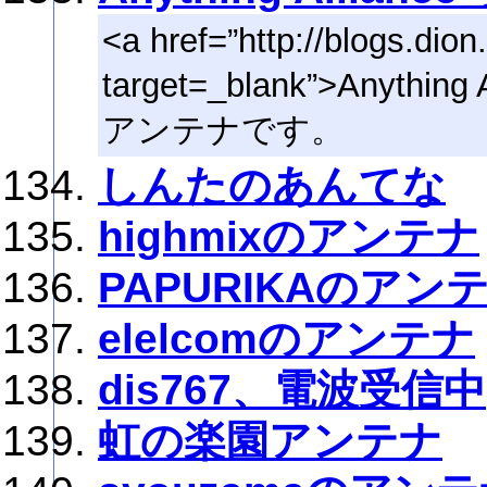
<a href=”http://blogs.dion.
target=_blank”>Anythi
アンテナです。
しんたのあんてな
highmixのアンテナ
PAPURIKAのアン
elelcomのアンテナ
dis767、電波受信中
虹の楽園アンテナ