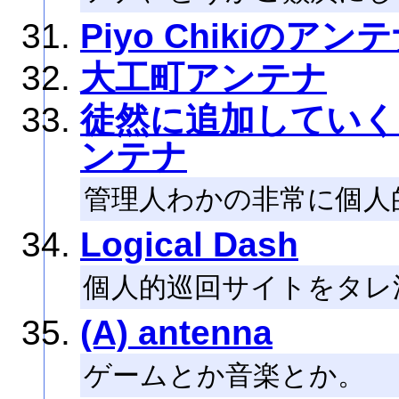
Piyo Chikiのアン
大工町アンテナ
徒然に追加していく
ンテナ
管理人わかの非常に個人
Logical Dash
個人的巡回サイトをタレ
(A) antenna
ゲームとか音楽とか。