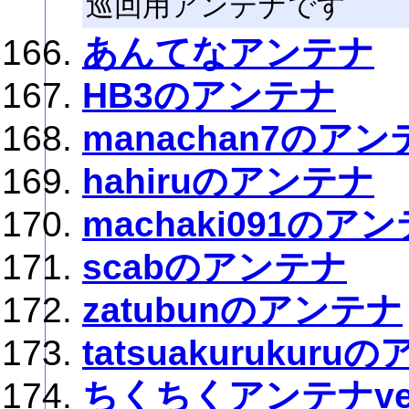
巡回用アンテナです
あんてなアンテナ
HB3のアンテナ
manachan7のアン
hahiruのアンテナ
machaki091のア
scabのアンテナ
zatubunのアンテナ
tatsuakurukur
ちくちくアンテナver