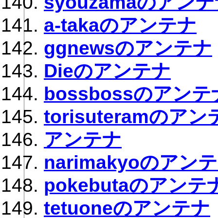
syouzamaのアン
a-takaのアンテナ
ggnewsのアンテナ
Dieのアンテナ
bossbossのアンテ
torisuteramのア
アンテナ
narimakyoのアン
pokebutaのアンテ
tetuoneのアンテナ