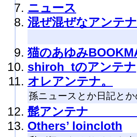
ニュース
混ぜ混ぜなアンテナ
猫のあゆみBOOKM
shiroh_tのアンテナ
オレアンテナ。
孫ニュースとか日記とか
髭アンテナ 
Others’ loincloth