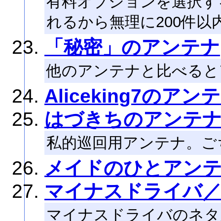
有料オプションを選択す
れるから無理に200件
「秘密」のアンテナ
他のアンテナと比べると
Aliceking7のアン
はづきちのアンテ
私的巡回用アンテナ。ご
メイドのひとアン
マイナスドライバ
マイナスドライバのネタ