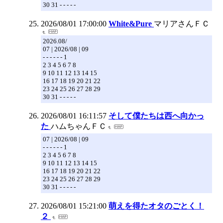
30 31 - - - - -
2026/08/01 17:00:00
White&Pure
マリアさんＦＣ
2026.08/
07 | 2026/08 | 09
- - - - - - 1
2 3 4 5 6 7 8
9 10 11 12 13 14 15
16 17 18 19 20 21 22
23 24 25 26 27 28 29
30 31 - - - - -
2026/08/01 16:11:57
そして僕たちは西へ向かっ
た
ハムちゃんＦＣ
07 | 2026/08 | 09
- - - - - - 1
2 3 4 5 6 7 8
9 10 11 12 13 14 15
16 17 18 19 20 21 22
23 24 25 26 27 28 29
30 31 - - - - -
2026/08/01 15:21:00
萌えを得たオタのごとく！
２