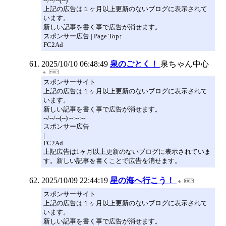
--/--/--(--)
上記の広告は１ヶ月以上更新のないブログに表示されて
います。
新しい記事を書く事で広告が消せます。
スポンサー広告 | Page Top↑
FC2Ad
2025/10/10 06:48:49
泉のごとく！
泉ちゃん中心
スポンサーサイト
上記の広告は１ヶ月以上更新のないブログに表示されて
います。
新しい記事を書く事で広告が消せます。
--/--/--(--) --:--:--|
スポンサー広告
|
FC2Ad
上記広告は1ヶ月以上更新のないブログに表示されていま
す。新しい記事を書くことで広告を消せます。
2025/10/09 22:44:19
星の海へ行こう！
スポンサーサイト
上記の広告は１ヶ月以上更新のないブログに表示されて
います。
新しい記事を書く事で広告が消せます。