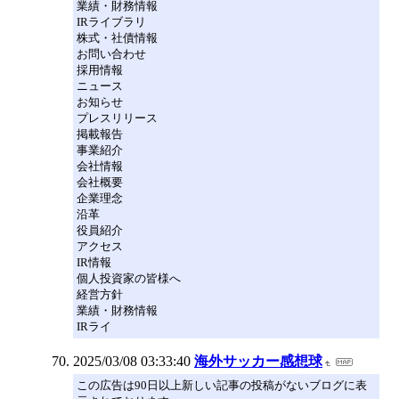
業績・財務情報
IRライブラリ
株式・社債情報
お問い合わせ
採用情報
ニュース
お知らせ
プレスリリース
掲載報告
事業紹介
会社情報
会社概要
企業理念
沿革
役員紹介
アクセス
IR情報
個人投資家の皆様へ
経営方針
業績・財務情報
IRライ
2025/03/08 03:33:40
海外サッカー感想球
この広告は90日以上新しい記事の投稿がないブログに表