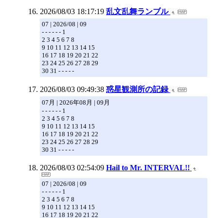
2026/08/03 18:17:19
乱文乱舞ランブル
07 | 2026/08 | 09
- - - - - - 1
2 3 4 5 6 7 8
9 10 11 12 13 14 15
16 17 18 19 20 21 22
23 24 25 26 27 28 29
30 31 - - - - -
2026/08/03 09:49:38
惑星観測所の記録
07月 | 2026年08月 | 09月
- - - - - - 1
2 3 4 5 6 7 8
9 10 11 12 13 14 15
16 17 18 19 20 21 22
23 24 25 26 27 28 29
30 31 - - - - -
2026/08/03 02:54:09
Hail to Mr. INTERVAL!!
07 | 2026/08 | 09
- - - - - - 1
2 3 4 5 6 7 8
9 10 11 12 13 14 15
16 17 18 19 20 21 22