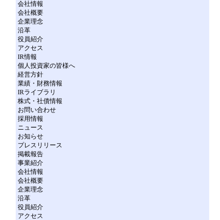
会社情報
会社概要
企業理念
沿革
役員紹介
アクセス
IR情報
個人投資家の皆様へ
経営方針
業績・財務情報
IRライブラリ
株式・社債情報
お問い合わせ
採用情報
ニュース
お知らせ
プレスリリース
掲載報告
事業紹介
会社情報
会社概要
企業理念
沿革
役員紹介
アクセス