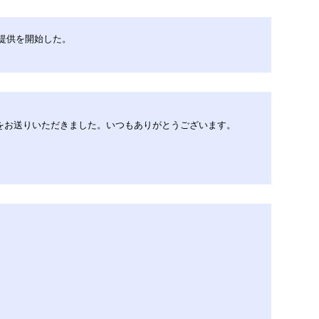
して提供を開始した。
』をお送りいただきました。いつもありがとうございます。