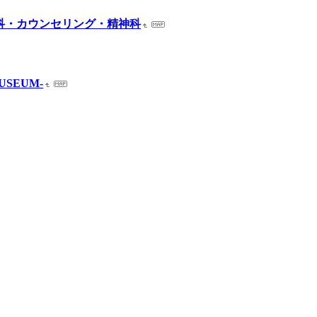
内科・カウンセリング・精神科
USEUM-