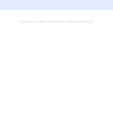
Copyright (C) 2002-2026 hatena. All Rights Reserved.