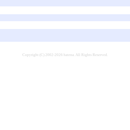
Copyright (C) 2002-2026 hatena. All Rights Reserved.