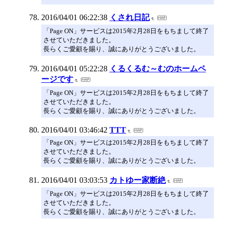
2016/04/01 06:22:38
くされ日記
「Page ON」サービスは2015年2月28日をもちまして終了
させていただきました。
長らくご愛顧を賜り、誠にありがとうございました。
2016/04/01 05:22:28
くるくるむ～むのホームペ
ージです
「Page ON」サービスは2015年2月28日をもちまして終了
させていただきました。
長らくご愛顧を賜り、誠にありがとうございました。
2016/04/01 03:46:42
TTT
「Page ON」サービスは2015年2月28日をもちまして終了
させていただきました。
長らくご愛顧を賜り、誠にありがとうございました。
2016/04/01 03:03:53
カトゆー家断絶
「Page ON」サービスは2015年2月28日をもちまして終了
させていただきました。
長らくご愛顧を賜り、誠にありがとうございました。