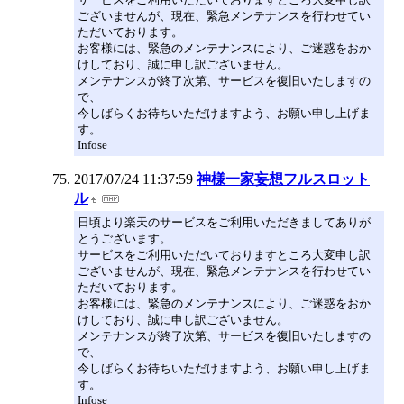
ございませんが、現在、緊急メンテナンスを行わせてい
ただいております。
お客様には、緊急のメンテナンスにより、ご迷惑をおか
けしており、誠に申し訳ございません。
メンテナンスが終了次第、サービスを復旧いたしますの
で、
今しばらくお待ちいただけますよう、お願い申し上げま
す。
Infose
2017/07/24 11:37:59
神様一家妄想フルスロット
ル
日頃より楽天のサービスをご利用いただきましてありが
とうございます。
サービスをご利用いただいておりますところ大変申し訳
ございませんが、現在、緊急メンテナンスを行わせてい
ただいております。
お客様には、緊急のメンテナンスにより、ご迷惑をおか
けしており、誠に申し訳ございません。
メンテナンスが終了次第、サービスを復旧いたしますの
で、
今しばらくお待ちいただけますよう、お願い申し上げま
す。
Infose