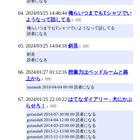
読者になる
2024/03/25 14:46:44
俺らいつまでもTシャツでい
ようなって話してる
俺らいつまでもTシャツでいようなって話してる
読者になる
2024/03/25 14:04:18
斜見
斜見
読者になる
2024/01/27 01:12:16
想像力はベッドルームと路
上から
inumash 2016-04-04 00:00 読者になる
2024/01/25 22:10:22
はてなダイアリー - 犬にかぶ
らせろ！
gotanda6 2014-07-30 00:00 読者になる
gotanda6 2014-04-12 00:00 読者になる
gotanda6 2014-03-23 00:00 読者になる
gotanda6 2013-12-13 00:00 読者になる
gotanda6 2013-12-13 00:00 読者になる