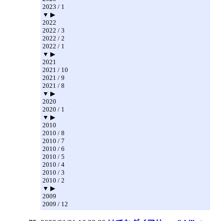
2023 / 1
▼ ▶
2022
2022 / 3
2022 / 2
2022 / 1
▼ ▶
2021
2021 / 10
2021 / 9
2021 / 8
▼ ▶
2020
2020 / 1
▼ ▶
2010
2010 / 8
2010 / 7
2010 / 6
2010 / 5
2010 / 4
2010 / 3
2010 / 2
▼ ▶
2009
2009 / 12