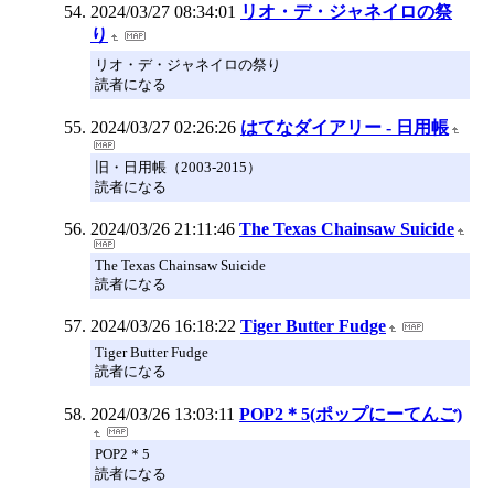
2024/03/27 08:34:01
リオ・デ・ジャネイロの祭
り
リオ・デ・ジャネイロの祭り
読者になる
2024/03/27 02:26:26
はてなダイアリー - 日用帳
旧・日用帳（2003-2015）
読者になる
2024/03/26 21:11:46
The Texas Chainsaw Suicide
The Texas Chainsaw Suicide
読者になる
2024/03/26 16:18:22
Tiger Butter Fudge
Tiger Butter Fudge
読者になる
2024/03/26 13:03:11
POP2＊5(ポップにーてんご)
POP2＊5
読者になる