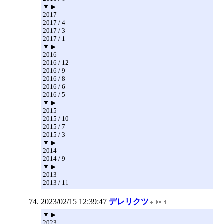
▼ ▶
2017
2017 / 4
2017 / 3
2017 / 1
▼ ▶
2016
2016 / 12
2016 / 9
2016 / 8
2016 / 6
2016 / 5
▼ ▶
2015
2015 / 10
2015 / 7
2015 / 3
▼ ▶
2014
2014 / 9
▼ ▶
2013
2013 / 11
2023/02/15 12:39:47
デレリクツ
▼ ▶
2023