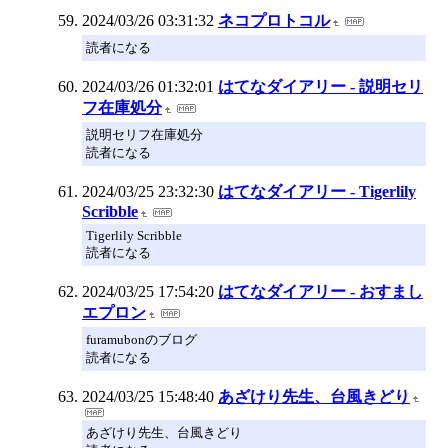
2024/03/26 03:31:32
ネコプロトコル
読者になる
2024/03/26 01:32:01
はてなダイアリー - 説明セリ
フ在庫処分
説明セリフ在庫処分
読者になる
2024/03/25 23:32:30
はてなダイアリー - Tigerlily
Scribble
Tigerlily Scribble
読者になる
2024/03/25 17:54:20
はてなダイアリー - おすまし
エプロン
furamubonのブログ
読者になる
2024/03/25 15:48:40
あざけり先生、台風きどり
あざけり先生、台風きどり