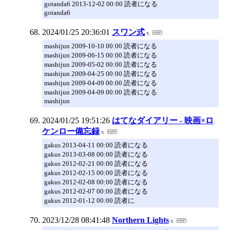
gotanda6 2013-12-02 00:00 読者になる
gotanda6
2024/01/25 20:36:01
スワン式
mashijun 2009-10-10 00:00 読者になる
mashijun 2009-06-15 00:00 読者になる
mashijun 2009-05-02 00:00 読者になる
mashijun 2009-04-25 00:00 読者になる
mashijun 2009-04-09 00:00 読者になる
mashijun 2009-04-09 00:00 読者になる
mashijun
2024/01/25 19:51:26
はてなダイアリー - 映画×ロ
ケンロー備忘録
gakus 2013-04-11 00:00 読者になる
gakus 2013-03-08 00:00 読者になる
gakus 2012-02-21 00:00 読者になる
gakus 2012-02-15 00:00 読者になる
gakus 2012-02-08 00:00 読者になる
gakus 2012-02-07 00:00 読者になる
gakus 2012-01-12 00:00 読者に
2023/12/28 08:41:48
Northern Lights