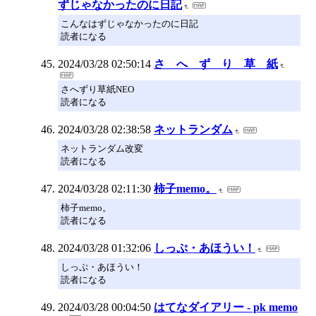
ずじゃなかったのに日記
こんなはずじゃなかったのに日記
読者になる
2024/03/28 02:50:14
さ へ ず り 草 紙
さへずり草紙NEO
読者になる
2024/03/28 02:38:58
ネットランダム
ネットランダム改変
読者になる
2024/03/28 02:11:30
柿子memo。
柿子memo。
読者になる
2024/03/28 01:32:06
しっぷ・あほうい！
しっぷ・あほうい！
読者になる
2024/03/28 00:04:50
はてなダイアリー - pk memo