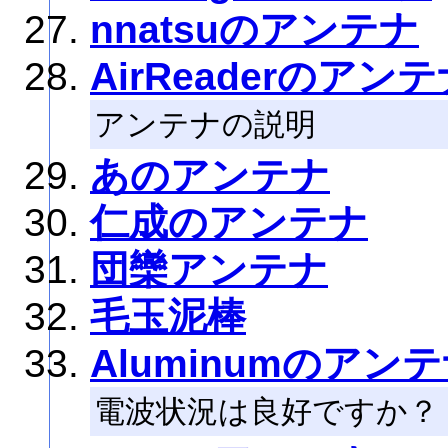
nnatsuのアンテナ
AirReaderのアン
アンテナの説明
あのアンテナ
仁成のアンテナ
団欒アンテナ
毛玉泥棒
Aluminumのアン
電波状況は良好ですか？