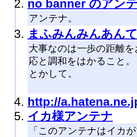
no banner のアン
アンテナ。
まふみんみんあん
大事なのは一歩の距離を
応と調和をはかること。
とかして。
http://a.hatena.ne.
イカ様アンテナ
「このアンテナはイカが