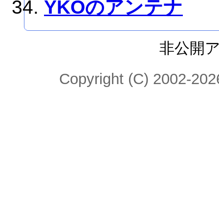
YKOのアンテナ
非公開
Copyright (C) 2002-2026