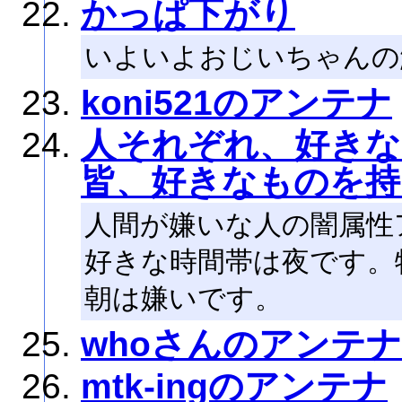
かっぱ下がり
いよいよおじいちゃんの
koni521のアンテナ
人それぞれ、好きな
皆、好きなものを持
人間が嫌いな人の闇属性
好きな時間帯は夜です。
朝は嫌いです。
whoさんのアンテナ
mtk-ingのアンテナ