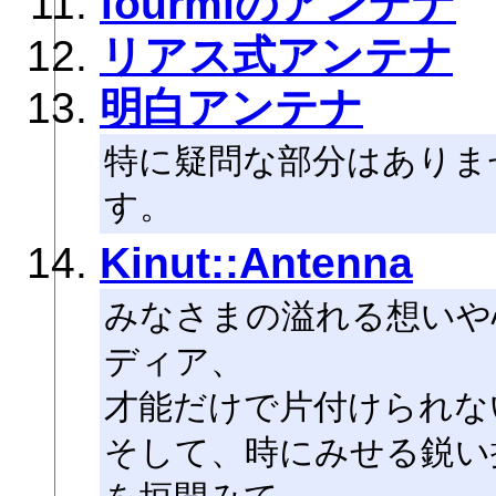
fourmiのアンテナ
リアス式アンテナ
明白アンテナ
特に疑問な部分はありま
す。
Kinut::Antenna
みなさまの溢れる想いや
ディア、
才能だけで片付けられな
そして、時にみせる鋭い