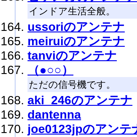
インドア生活全般。
ussoriのアンテナ
meiruiのアンテナ
tanviのアンテナ
（●○○）
ただの信号機です。
aki_246のアンテナ
dantenna
joe0123jpのアンテ