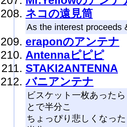
Mr.Yellowのアンテ
ネコの遠見筒
As the interest proceeds 
eraponのアンテナ
Antennaピピピ
STAKI2ANTENNA
バニアンテナ
ビスケット一枚あったら
とで半分こ
ちょっぴり悲しくなった