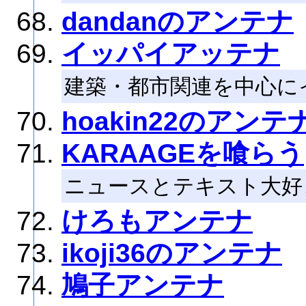
dandanのアンテナ
イッパイアッテナ
建築・都市関連を中心に
hoakin22のアンテ
KARAAGEを喰らう
ニュースとテキスト大好
けろもアンテナ
ikoji36のアンテナ
鳩子アンテナ