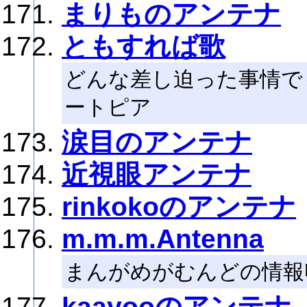
まりものアンテナ
ともすれば歌
どんな差し迫った事情で
ートピア
涙目のアンテナ
近視眼アンテナ
rinkokoのアンテナ
m.m.m.Antenna
まんがめがむんどの情報
kaayooのアンテナ