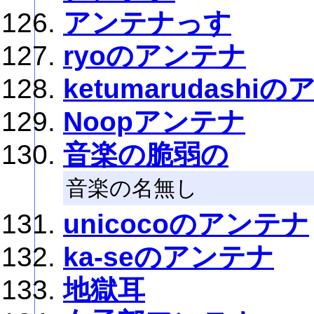
アンテナっす
ryoのアンテナ
ketumarudashi
Noopアンテナ
音楽の脆弱の
音楽の名無し
unicocoのアンテナ
ka-seのアンテナ
地獄耳