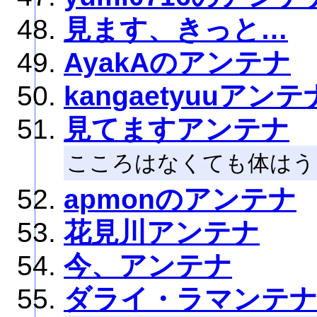
見ます、きっと…
AyakAのアンテナ
kangaetyuuアンテ
見てますアンテナ
こころはなくても体はう
apmonのアンテナ
花見川アンテナ
今、アンテナ
ダライ・ラマンテ