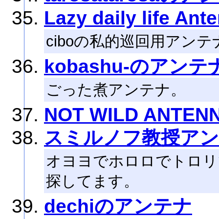
Lazy daily life Ant
ciboの私的巡回用アンテ
kobashu-のアンテ
ごった煮アンテナ。
NOT WILD ANTEN
スミルノフ教授ア
オヨヨでホロロでトロリ
探してます。
dechiのアンテナ