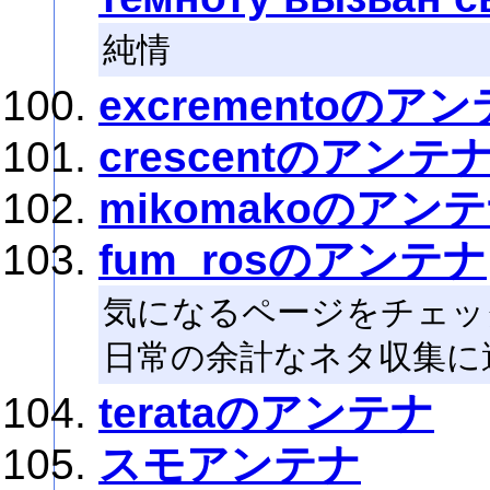
純情
excrementoのア
crescentのアンテ
mikomakoのアン
fum_rosのアンテナ
気になるページをチェック
日常の余計なネタ収集に
terataのアンテナ
スモアンテナ