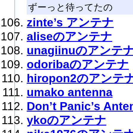
ずーっと待ってたの
zinte’s アンテナ
aliseのアンテナ
unagiinuのアンテ
odoribaのアンテナ
hiropon2のアンテ
umako antenna
Don’t Panic’s Ante
ykoのアンテナ