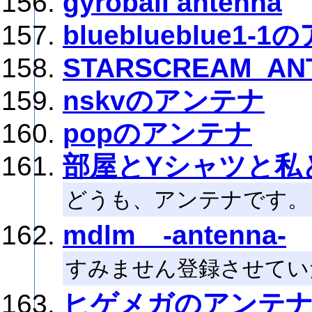
gyroball antenna
blueblueblue1-
STARSCREAM_AN
nskvのアンテナ
popのアンテナ
部屋とYシャツと私
どうも、アンテナです。
mdlm -antenna-
すみません登録させてい
ヒゲメガのアンテ