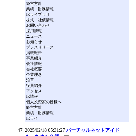
経営方針
業績・財務情報
IRライブラリ
株式・社債情報
お問い合わせ
採用情報
ニュース
お知らせ
プレスリリース
掲載報告
事業紹介
会社情報
会社概要
企業理念
沿革
役員紹介
アクセス
IR情報
個人投資家の皆様へ
経営方針
業績・財務情報
IRライ
2025/02/18 05:31:27
バーチャルネットアイド