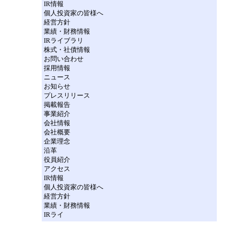
IR情報
個人投資家の皆様へ
経営方針
業績・財務情報
IRライブラリ
株式・社債情報
お問い合わせ
採用情報
ニュース
お知らせ
プレスリリース
掲載報告
事業紹介
会社情報
会社概要
企業理念
沿革
役員紹介
アクセス
IR情報
個人投資家の皆様へ
経営方針
業績・財務情報
IRライ