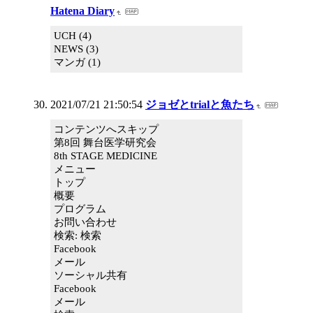
Hatena Diary
UCH (4)
NEWS (3)
マンガ (1)
2021/07/21 21:50:54
ジョゼとtrialと魚たち
コンテンツへスキップ
第8回 舞台医学研究会
8th STAGE MEDICINE
メニュー
トップ
概要
プログラム
お問い合わせ
検索: 検索
Facebook
メール
ソーシャル共有
Facebook
メール