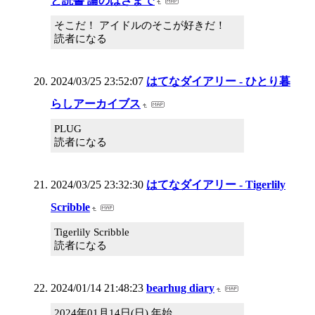
と読書 論のはざまで
そこだ！ アイドルのそこが好きだ！
読者になる
2024/03/25 23:52:07
はてなダイアリー - ひとり暮
らしアーカイブス
PLUG
読者になる
2024/03/25 23:32:30
はてなダイアリー - Tigerlily
Scribble
Tigerlily Scribble
読者になる
2024/01/14 21:48:23
bearhug diary
2024年01月14日(日) 年始