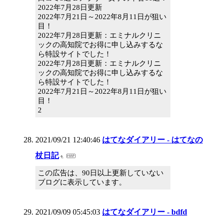
2022年7月28日更新
2022年7月21日～2022年8月11日が狙い
目！
2022年7月28日更新：エミナルクリニ
ックの高知院でお得に申し込みするな
ら特設サイトでした！
2022年7月28日更新：エミナルクリニ
ックの高知院でお得に申し込みするな
ら特設サイトでした！
2022年7月21日～2022年8月11日が狙い
目！
2
2021/09/21 12:40:46
はてなダイアリー - はてなの
杖日記
この広告は、90日以上更新していない
ブログに表示しています。
2021/09/09 05:45:03
はてなダイアリー - bdfd