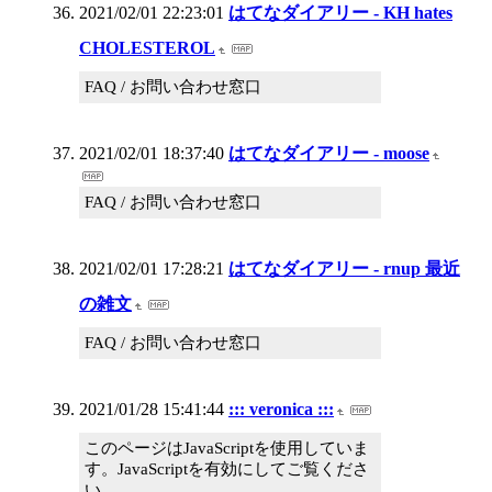
2021/02/01 22:23:01
はてなダイアリー - KH hates
CHOLESTEROL
FAQ / お問い合わせ窓口
2021/02/01 18:37:40
はてなダイアリー - moose
FAQ / お問い合わせ窓口
2021/02/01 17:28:21
はてなダイアリー - rnup 最近
の雑文
FAQ / お問い合わせ窓口
2021/01/28 15:41:44
::: veronica :::
このページはJavaScriptを使用していま
す。JavaScriptを有効にしてご覧くださ
い。