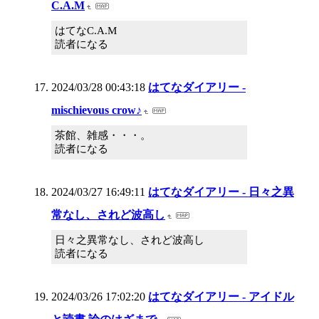
C.A.M
はてなC.A.M
読者になる
2024/03/28 00:43:18
はてなダイアリー -
mischievous crow♪
茶館、雑感・・・。
読者になる
2024/03/27 16:49:11
はてなダイアリー - 日々之異
常なし、されど波高し
日々之異常なし、されど波高し
読者になる
2024/03/26 17:02:20
はてなダイアリー - アイドル