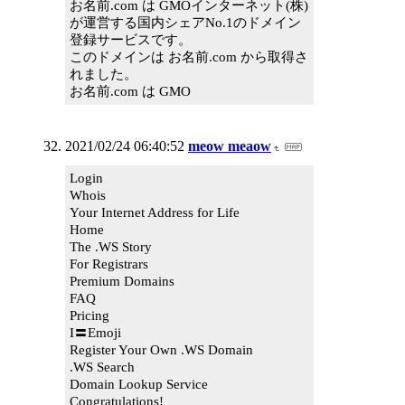
お名前.com は GMOインターネット(株)
が運営する国内シェアNo.1のドメイン
登録サービスです。
このドメインは お名前.com から取得さ
れました。
お名前.com は GMO
2021/02/24 06:40:52
meow meaow
Login
Whois
Your Internet Address for Life
Home
The .WS Story
For Registrars
Premium Domains
FAQ
Pricing
I〓Emoji
Register Your Own .WS Domain
.WS Search
Domain Lookup Service
Congratulations!