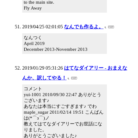
to the main site.
Fly Away
2019/04/25 02:01:05
なんでも作るよ。
なんつく
April 2019
December 2013-November 2013
2019/01/29 05:31:26
はてなダイアリー - おまえな
んか、訳してやる！
コメント
yui-1001 2010/09/30 22:47 ありがとう
ございます♪
あなたは本当にすごすぎます♪ でわ
maple_sugar 2011/02/14 19:51 こんばん
は(*⌒з⌒)ノ
教えてはてなダイアリーでお世話にな
りました。
ありがとうございました♪