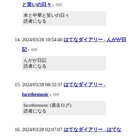
と笑いの日々
本と中華と笑いの日々
読者になる
2024/03/28 10:54:40
はてなダイアリー - んがが日
記
んがが日記
読者になる
2024/03/28 08:32:37
はてなダイアリー -
facethemusic
facethemusic (過去ログ)
読者になる
2024/03/28 02:07:07
はてなダイアリー - はてな