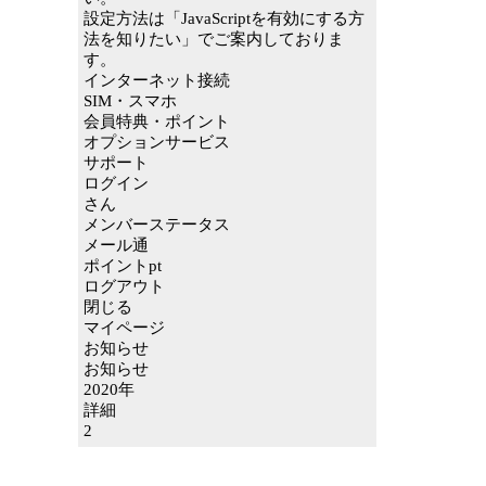
設定方法は「JavaScriptを有効にする方
法を知りたい」でご案内しておりま
す。
インターネット接続
SIM・スマホ
会員特典・ポイント
オプションサービス
サポート
ログイン
さん
メンバーステータス
メール通
ポイントpt
ログアウト
閉じる
マイページ
お知らせ
お知らせ
2020年
詳細
2