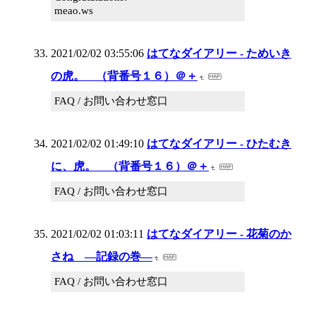
meao.ws
2021/02/02 03:55:06
はてなダイアリー - ためいき
の虎。 （背番号１６）＠＋
FAQ / お問い合わせ窓口
2021/02/02 01:49:10
はてなダイアリー - ひたむき
に、虎。 （背番号１６）＠＋
FAQ / お問い合わせ窓口
2021/02/02 01:03:11
はてなダイアリー - 花菊のか
さね ―記録の巻―
FAQ / お問い合わせ窓口