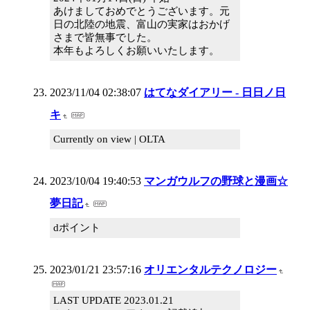
あけましておめでとうございます。元
日の北陸の地震、富山の実家はおかげ
さまで皆無事でした。
本年もよろしくお願いいたします。
2023/11/04 02:38:07
はてなダイアリー - 日日ノ日
キ
Currently on view | OLTA
2023/10/04 19:40:53
マンガウルフの野球と漫画☆
夢日記
dポイント
2023/01/21 23:57:16
オリエンタルテクノロジー
LAST UPDATE 2023.01.21