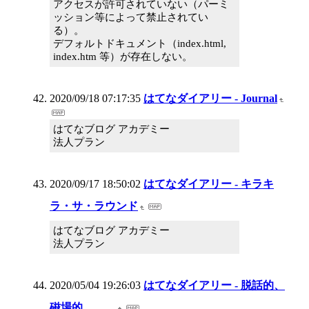
アクセスが許可されていない（パーミ
ッション等によって禁止されてい
る）。
デフォルトドキュメント（index.html,
index.htm 等）が存在しない。
2020/09/18 07:17:35
はてなダイアリー - Journal
はてなブログ アカデミー
法人プラン
2020/09/17 18:50:02
はてなダイアリー - キラキ
ラ・サ・ラウンド
はてなブログ アカデミー
法人プラン
2020/05/04 19:26:03
はてなダイアリー - 脱話的、
磁場的。