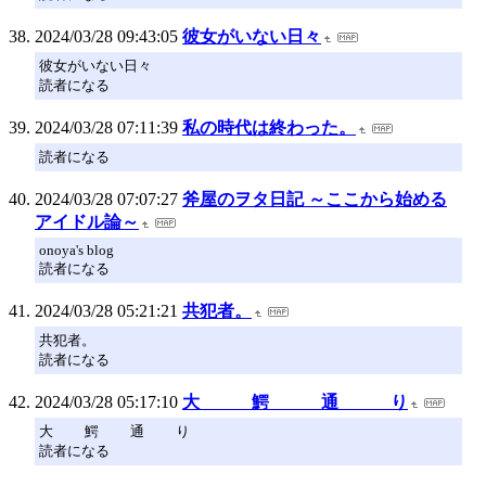
2024/03/28 09:43:05
彼女がいない日々
彼女がいない日々
読者になる
2024/03/28 07:11:39
私の時代は終わった。
読者になる
2024/03/28 07:07:27
斧屋のヲタ日記 ～ここから始める
アイドル論～
onoya's blog
読者になる
2024/03/28 05:21:21
共犯者。
共犯者。
読者になる
2024/03/28 05:17:10
大 鰐 通 り
大 鰐 通 り
読者になる