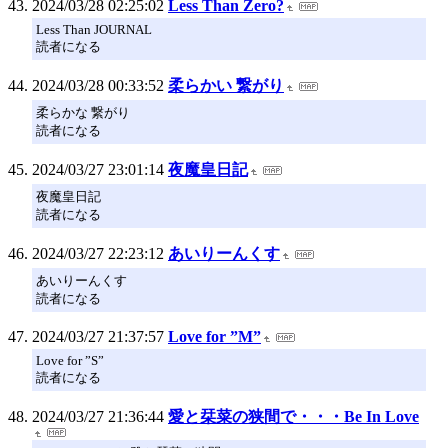
2024/03/28 02:25:02
Less Than Zero?
Less Than JOURNAL
読者になる
2024/03/28 00:33:52
柔らかい 繋がり
柔らかな 繋がり
読者になる
2024/03/27 23:01:14
夜魔皇日記
夜魔皇日記
読者になる
2024/03/27 22:23:12
あいりーんくす
あいりーんくす
読者になる
2024/03/27 21:37:57
Love for ”M”
Love for ”S”
読者になる
2024/03/27 21:36:44
愛と栞菜の狭間で・・・Be In Love