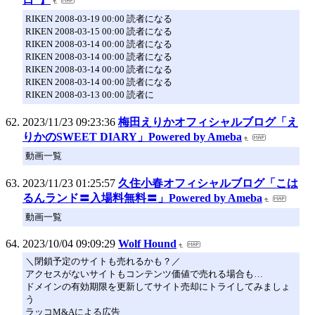
RIKEN 2008-03-19 00:00 読者になる
RIKEN 2008-03-15 00:00 読者になる
RIKEN 2008-03-14 00:00 読者になる
RIKEN 2008-03-14 00:00 読者になる
RIKEN 2008-03-14 00:00 読者になる
RIKEN 2008-03-14 00:00 読者になる
RIKEN 2008-03-13 00:00 読者に
2023/11/23 09:23:36
梅田えりかオフィシャルブログ「え
りかのSWEET DIARY」Powered by Ameba
動画一覧
2023/11/23 01:25:57
久住小春オフィシャルブログ「こは
るんランド〓入場料無料〓」Powered by Ameba
動画一覧
2023/10/04 09:09:29
Wolf Hound
＼閉鎖予定のサイトも売れるかも？／
アクセスがないサイトもコンテンツ価値で売れる場合も…
ドメインの有効期限を更新してサイト売却にトライしてみましょ
う
ラッコM&Aによる広告