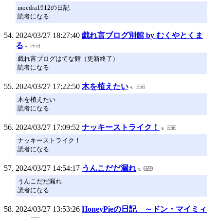
moedra1912の日記
読者になる
2024/03/27 18:27:40
戯れ言ブログ別館 by むくやとくま
る
戯れ言ブログはてな館（更新終了）
読者になる
2024/03/27 17:22:50
木を植えたい
木を植えたい
読者になる
2024/03/27 17:09:52
ナッキーストライク！
ナッキーストライク！
読者になる
2024/03/27 14:54:17
うんこだだ漏れ
うんこだだ漏れ
読者になる
2024/03/27 13:53:26
HoneyPieの日記 ～ドン・マイミィ