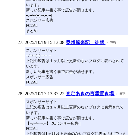
います。
新しい記事を書く事で広告が消せます。
--/--/--(--) --:--:--|
スポンサー広告
FC2Ad
まとめ
2025/10/19 15:13:08
奥州風来記 徒然
スポンサーサイト
--/--/--(--) --:--:--
上記の広告は１ヶ月以上更新のないブログに表示されて
います。
新しい記事を書く事で広告が消せます。
スポンサー広告
FC2Ad
2025/10/17 13:37:22
査定あきの言霊置き場
スポンサーサイト
上記の広告は１ヶ月以上更新のないブログに表示されて
います。
新しい記事を書く事で広告が消せます。
【--/--/-- --:--】 スポンサー広告 |
FC2Ad
上記広告は1ヶ月以上更新のないブログに表示されていま