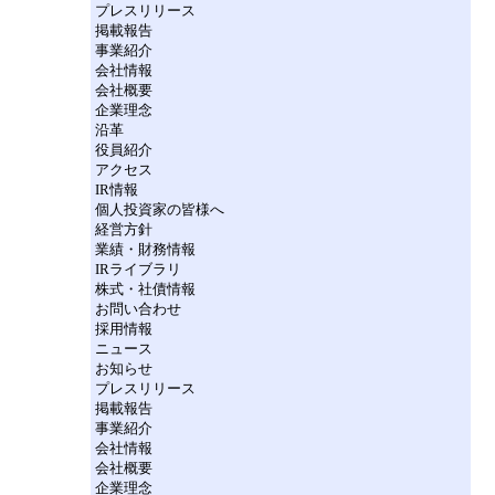
プレスリリース
掲載報告
事業紹介
会社情報
会社概要
企業理念
沿革
役員紹介
アクセス
IR情報
個人投資家の皆様へ
経営方針
業績・財務情報
IRライブラリ
株式・社債情報
お問い合わせ
採用情報
ニュース
お知らせ
プレスリリース
掲載報告
事業紹介
会社情報
会社概要
企業理念