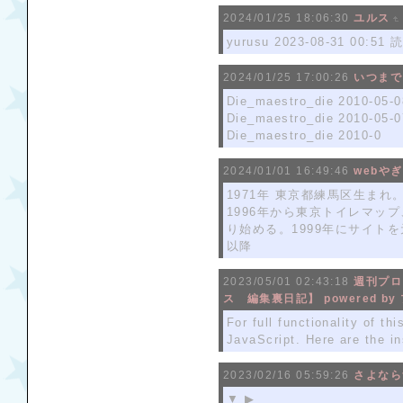
2024/01/25 18:06:30
ユルス
yurusu 2023-08-31 00:5
2024/01/25 17:00:26
いつまで
Die_maestro_die 2010-0
Die_maestro_die 2010-0
Die_maestro_die 2010-0
2024/01/01 16:49:46
webや
1971年 東京都練馬区生ま
1996年から東京トイレマッ
り始める。1999年にサイト
以降
2023/05/01 02:43:18
週刊プロ
ス 編集裏日記】 powered b
For full functionality of th
JavaScript. Here are the in
2023/02/16 05:59:26
さよなら
▼ ▶