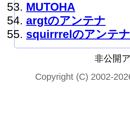
MUTOHA
argtのアンテナ
squirrrelのアンテ
非公開
Copyright (C) 2002-2026