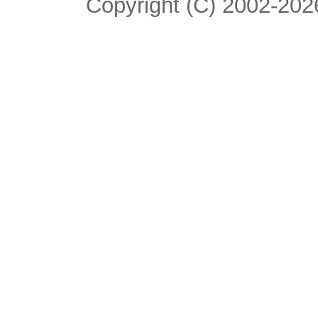
Copyright (C) 2002-2026