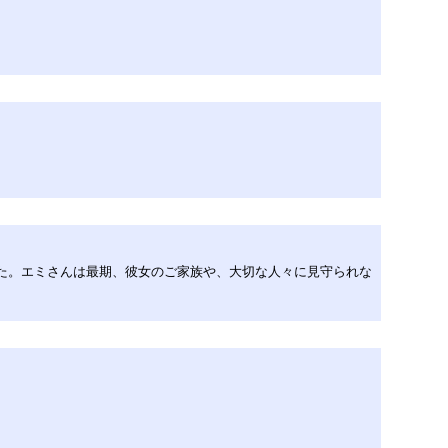
ました。エミさんは最期、彼女のご家族や、大切な人々に見守られな