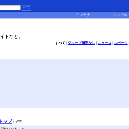
アンテナ
シンプル
イトなど。
すべて
|
グループ指定なし
|
ニュース
|
スポーツ
トップ