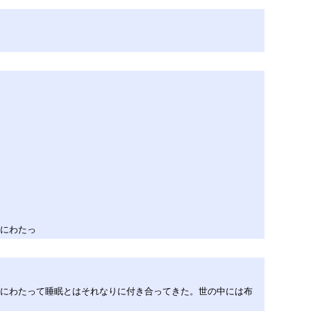
年にわたっ
年にわたって睡眠とはそれなりに付き合ってきた。世の中には布