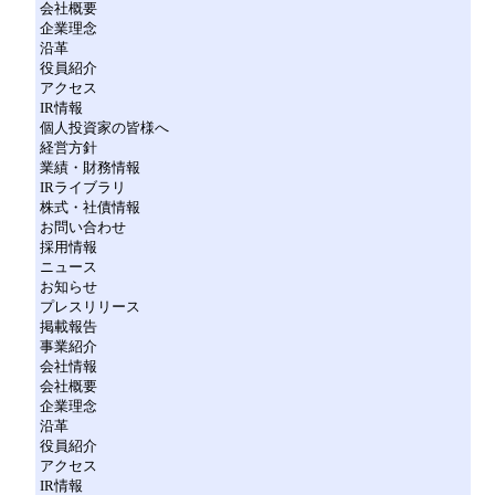
会社概要
企業理念
沿革
役員紹介
アクセス
IR情報
個人投資家の皆様へ
経営方針
業績・財務情報
IRライブラリ
株式・社債情報
お問い合わせ
採用情報
ニュース
お知らせ
プレスリリース
掲載報告
事業紹介
会社情報
会社概要
企業理念
沿革
役員紹介
アクセス
IR情報