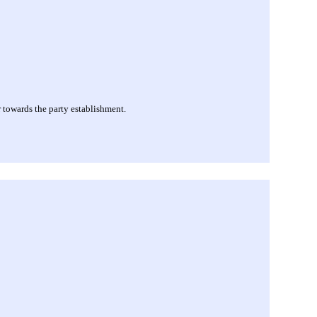
 towards the party establishment.