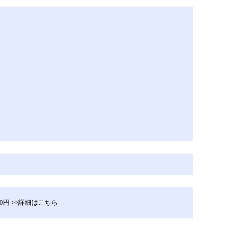
80円 >>詳細はこちら