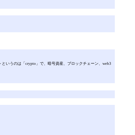
うのは「crypto」で、暗号資産、ブロックチェーン、web3