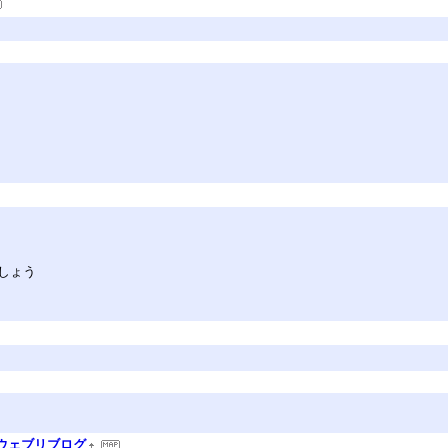
しょう
!/ウェブリブログ