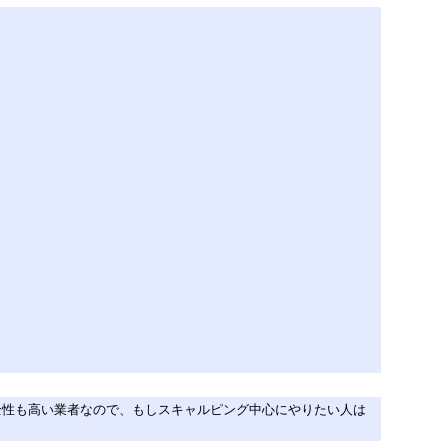
ます。安全性も高い業者なので、もしスキャルピング中心にやりたい人は