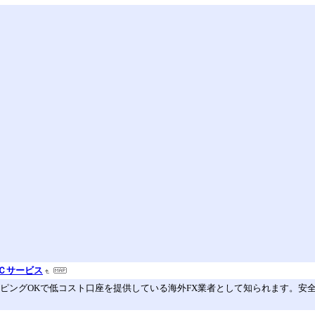
Ｃサービス
tsなどはスキャルピングOKで低コスト口座を提供している海外FX業者として知られ