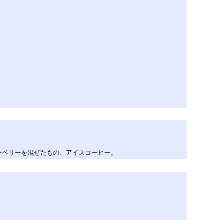
ーベリーを混ぜたもの、アイスコーヒー。