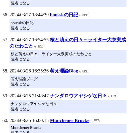
読者になる
2024/03/27 18:44:39
bousskの日記
bousskの日記
読者になる
2024/03/27 16:54:55
核と萌えの日々～ライター大泉実成
のたわごと
核と萌えの日々～ライター大泉実成のたわごと
読者になる
2024/03/26 16:35:36
萌え理論Blog
萌え理論ブログ
読者になる
2024/03/25 21:48:47
ナンダロウアヤシゲな日々
ナンダロウアヤシゲな日々
読者になる
2024/03/25 16:00:15
Munchener Brucke
Munchener Brucke
読者になる