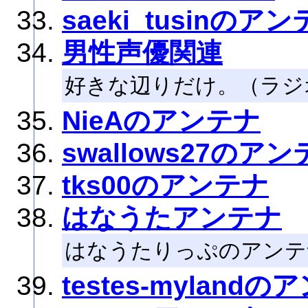
saeki_tusinのア
男性声優関連
好きな辺りだけ。（ラジ
NieAのアンテナ
swallows27のア
tks00のアンテナ
はなうたアンテナ
はなうたりっぷのアンテ
testes-myland