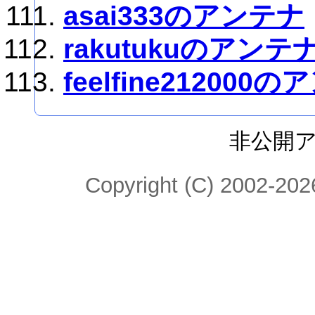
asai333のアンテナ
rakutukuのアンテ
feelfine212000
非公開
Copyright (C) 2002-2026