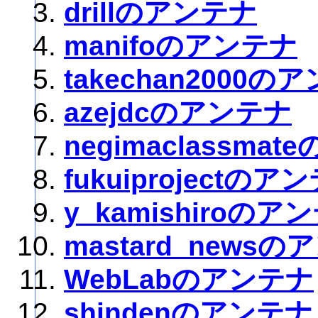
drillのアンテナ
manifoのアンテナ
takechan2000の
azejdcのアンテナ
negimaclassma
fukuiprojectのア
y_kamishiroのア
mastard_news
WebLabのアンテナ
shindenのアンテナ