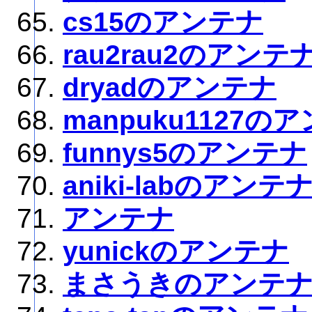
cs15のアンテナ
rau2rau2のアンテ
dryadのアンテナ
manpuku1127の
funnys5のアンテナ
aniki-labのアンテ
アンテナ
yunickのアンテナ
まさうきのアンテ