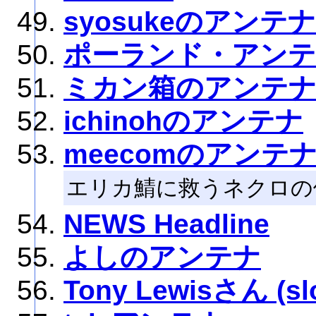
syosukeのアンテナ
ポーランド・アン
ミカン箱のアンテ
ichinohのアンテナ
meecomのアンテ
エリカ鯖に救うネクロの
NEWS Headline
よしのアンテナ
Tony Lewisさん (