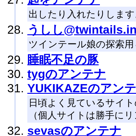
出したり入れたりします
うしし@twintails
ツインテール娘の探索用
睡眠不足の豚
tygのアンテナ
YUKIKAZEのアン
日頃よく見ているサイト
（個人サイトは勝手にリ
sevasのアンテナ