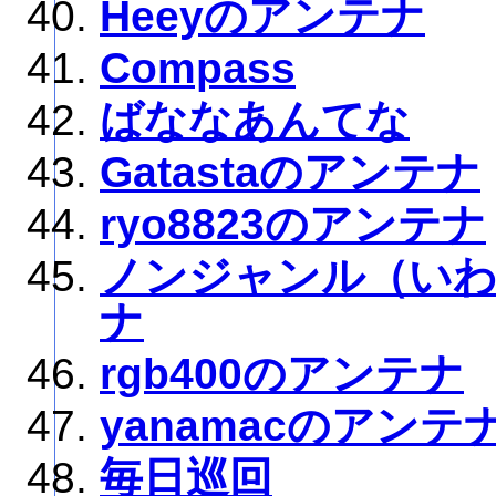
Heeyのアンテナ
Compass
ばななあんてな
Gatastaのアンテナ
ryo8823のアンテナ
ノンジャンル（い
ナ
rgb400のアンテナ
yanamacのアンテ
毎日巡回