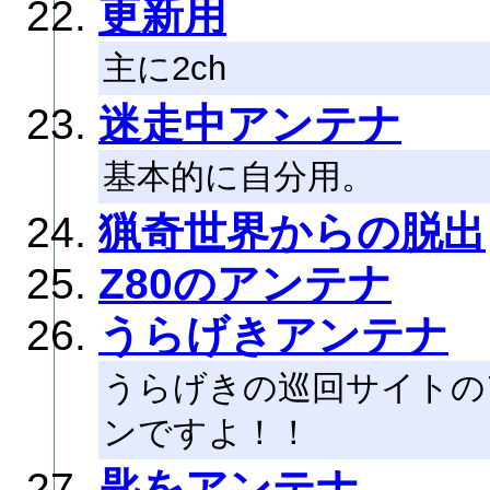
更新用
主に2ch
迷走中アンテナ
基本的に自分用。
猟奇世界からの脱出
Z80のアンテナ
うらげきアンテナ
うらげきの巡回サイトの
ンですよ！！
匙をアンテナ