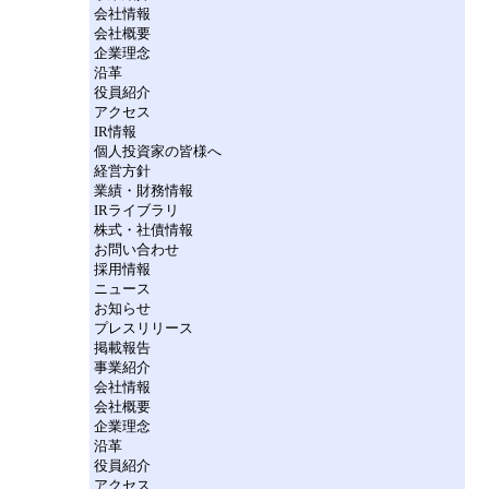
会社情報
会社概要
企業理念
沿革
役員紹介
アクセス
IR情報
個人投資家の皆様へ
経営方針
業績・財務情報
IRライブラリ
株式・社債情報
お問い合わせ
採用情報
ニュース
お知らせ
プレスリリース
掲載報告
事業紹介
会社情報
会社概要
企業理念
沿革
役員紹介
アクセス