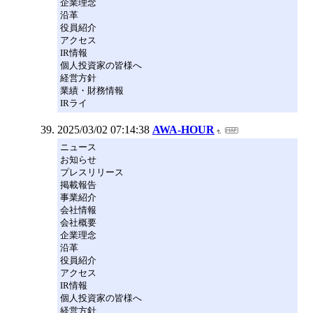
企業理念
沿革
役員紹介
アクセス
IR情報
個人投資家の皆様へ
経営方針
業績・財務情報
IRライ
2025/03/02 07:14:38
AWA-HOUR
ニュース
お知らせ
プレスリリース
掲載報告
事業紹介
会社情報
会社概要
企業理念
沿革
役員紹介
アクセス
IR情報
個人投資家の皆様へ
経営方針