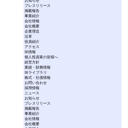
お知らせ
プレスリリース
掲載報告
事業紹介
会社情報
会社概要
企業理念
沿革
役員紹介
アクセス
IR情報
個人投資家の皆様へ
経営方針
業績・財務情報
IRライブラリ
株式・社債情報
お問い合わせ
採用情報
ニュース
お知らせ
プレスリリース
掲載報告
事業紹介
会社情報
会社概要