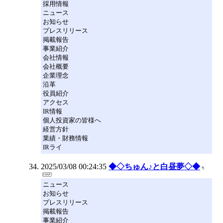
採用情報
ニュース
お知らせ
プレスリリース
掲載報告
事業紹介
会社情報
会社概要
企業理念
沿革
役員紹介
アクセス
IR情報
個人投資家の皆様へ
経営方針
業績・財務情報
IRライ
2025/03/08 00:24:35
◆◇ちゅん♪と白昼夢◇◆
ニュース
お知らせ
プレスリリース
掲載報告
事業紹介