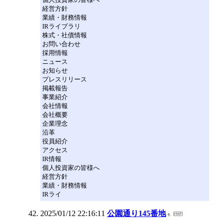
経営方針
業績・財務情報
IRライブラリ
株式・社債情報
お問い合わせ
採用情報
ニュース
お知らせ
プレスリリース
掲載報告
事業紹介
会社情報
会社概要
企業理念
沿革
役員紹介
アクセス
IR情報
個人投資家の皆様へ
経営方針
業績・財務情報
IRライ
2025/01/12 22:16:11
公園通り145番地