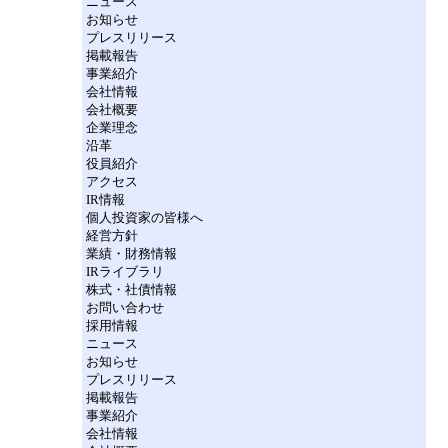
ニュース
お知らせ
プレスリリース
掲載報告
事業紹介
会社情報
会社概要
企業理念
沿革
役員紹介
アクセス
IR情報
個人投資家の皆様へ
経営方針
業績・財務情報
IRライブラリ
株式・社債情報
お問い合わせ
採用情報
ニュース
お知らせ
プレスリリース
掲載報告
事業紹介
会社情報