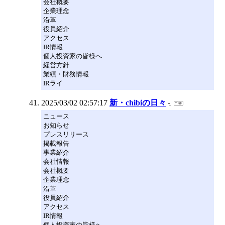
会社概要
企業理念
沿革
役員紹介
アクセス
IR情報
個人投資家の皆様へ
経営方針
業績・財務情報
IRライ
2025/03/02 02:57:17
新・chibiの日々
ニュース
お知らせ
プレスリリース
掲載報告
事業紹介
会社情報
会社概要
企業理念
沿革
役員紹介
アクセス
IR情報
個人投資家の皆様へ