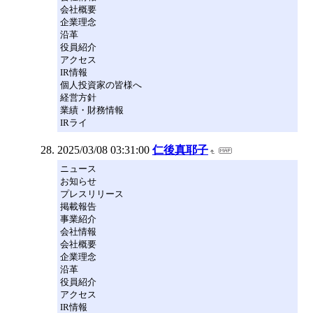
会社概要
企業理念
沿革
役員紹介
アクセス
IR情報
個人投資家の皆様へ
経営方針
業績・財務情報
IRライ
2025/03/08 03:31:00
仁後真耶子
ニュース
お知らせ
プレスリリース
掲載報告
事業紹介
会社情報
会社概要
企業理念
沿革
役員紹介
アクセス
IR情報