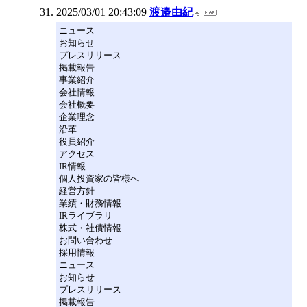
2025/03/01 20:43:09
渡邉由紀
ニュース
お知らせ
プレスリリース
掲載報告
事業紹介
会社情報
会社概要
企業理念
沿革
役員紹介
アクセス
IR情報
個人投資家の皆様へ
経営方針
業績・財務情報
IRライブラリ
株式・社債情報
お問い合わせ
採用情報
ニュース
お知らせ
プレスリリース
掲載報告