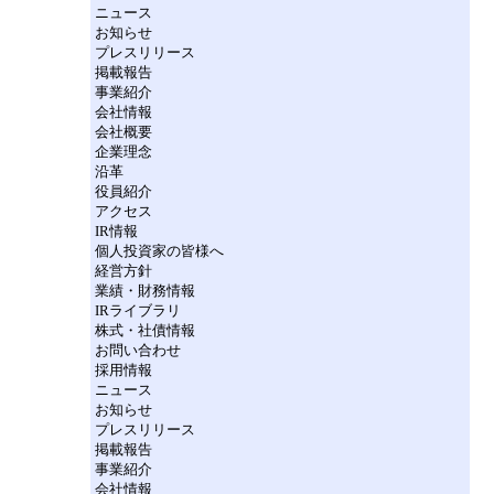
ニュース
お知らせ
プレスリリース
掲載報告
事業紹介
会社情報
会社概要
企業理念
沿革
役員紹介
アクセス
IR情報
個人投資家の皆様へ
経営方針
業績・財務情報
IRライブラリ
株式・社債情報
お問い合わせ
採用情報
ニュース
お知らせ
プレスリリース
掲載報告
事業紹介
会社情報