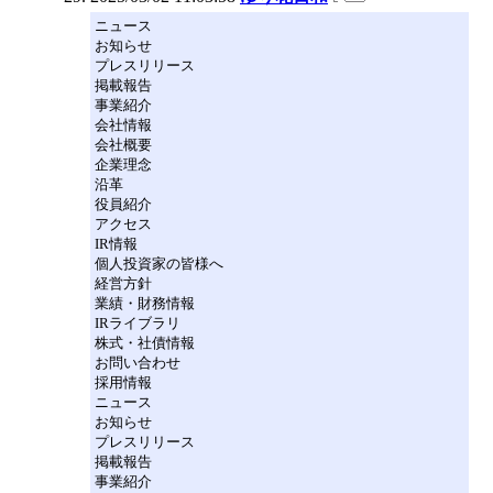
ニュース
お知らせ
プレスリリース
掲載報告
事業紹介
会社情報
会社概要
企業理念
沿革
役員紹介
アクセス
IR情報
個人投資家の皆様へ
経営方針
業績・財務情報
IRライブラリ
株式・社債情報
お問い合わせ
採用情報
ニュース
お知らせ
プレスリリース
掲載報告
事業紹介