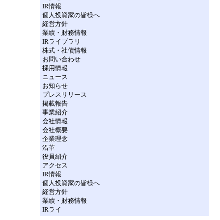
IR情報
個人投資家の皆様へ
経営方針
業績・財務情報
IRライブラリ
株式・社債情報
お問い合わせ
採用情報
ニュース
お知らせ
プレスリリース
掲載報告
事業紹介
会社情報
会社概要
企業理念
沿革
役員紹介
アクセス
IR情報
個人投資家の皆様へ
経営方針
業績・財務情報
IRライ