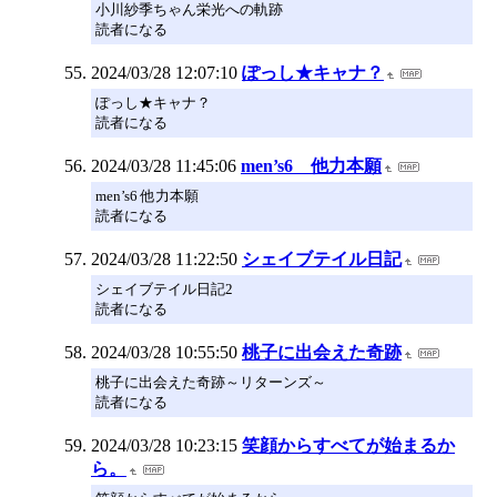
小川紗季ちゃん栄光への軌跡
読者になる
2024/03/28 12:07:10
ぽっし★キャナ？
ぽっし★キャナ？
読者になる
2024/03/28 11:45:06
men’s6 他力本願
men’s6 他力本願
読者になる
2024/03/28 11:22:50
シェイブテイル日記
シェイブテイル日記2
読者になる
2024/03/28 10:55:50
桃子に出会えた奇跡
桃子に出会えた奇跡～リターンズ～
読者になる
2024/03/28 10:23:15
笑顔からすべてが始まるか
ら。