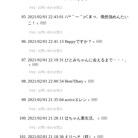
FAQ / お問い合わせ窓口
2021/02/01 22:43:01
ﾉﾉ*＾ー＾)＜まっ、俄然強めんたい
こ！
FAQ / お問い合わせ窓口
2021/02/01 22:41:13
Happyですか？
FAQ / お問い合わせ窓口
2021/02/01 22:19:31
ひとみちゃんに会えるまで・・・。
FAQ / お問い合わせ窓口
2021/02/01 22:00:54
Hem?Diary
FAQ / お問い合わせ窓口
2021/02/01 21:35:04
activeエレン
FAQ / お問い合わせ窓口
2021/02/01 21:28:11
辻ちゃん裏生活。
FAQ / お問い合わせ窓口
2021/02/01 21:18:36
えりへそ（鉄）