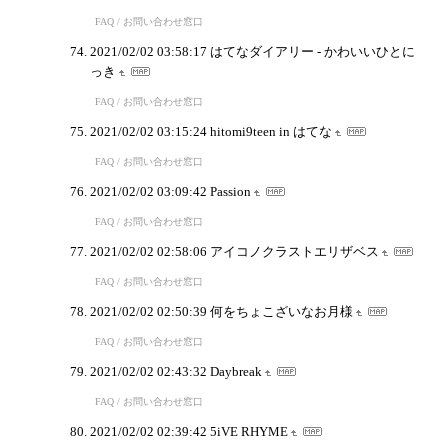
FAQ / お問い合わせ窓口
2021/02/02 03:58:17
はてなダイアリー - かわいいひとに
っき
FAQ / お問い合わせ窓口
2021/02/02 03:15:24
hitomi9teen in はてな
FAQ / お問い合わせ窓口
2021/02/02 03:09:42
Passion
FAQ / お問い合わせ窓口
2021/02/02 02:58:06
アイコノクラストエリザベス
FAQ / お問い合わせ窓口
2021/02/02 02:50:39
何をちょこざいなお月様
FAQ / お問い合わせ窓口
2021/02/02 02:43:32
Daybreak
FAQ / お問い合わせ窓口
2021/02/02 02:39:42
5iVE RHYME