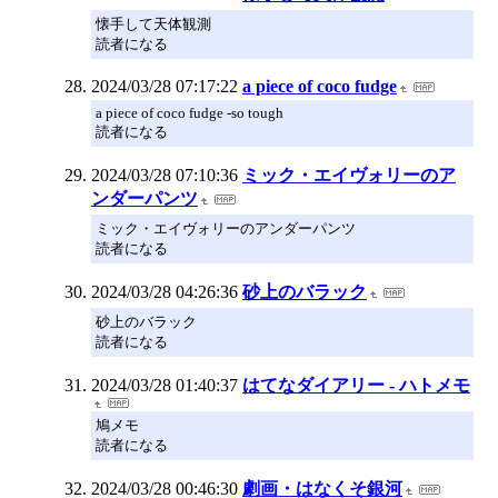
懐手して天体観測
読者になる
2024/03/28 07:17:22
a piece of coco fudge
a piece of coco fudge -so tough
読者になる
2024/03/28 07:10:36
ミック・エイヴォリーのア
ンダーパンツ
ミック・エイヴォリーのアンダーパンツ
読者になる
2024/03/28 04:26:36
砂上のバラック
砂上のバラック
読者になる
2024/03/28 01:40:37
はてなダイアリー - ハトメモ
鳩メモ
読者になる
2024/03/28 00:46:30
劇画・はなくそ銀河