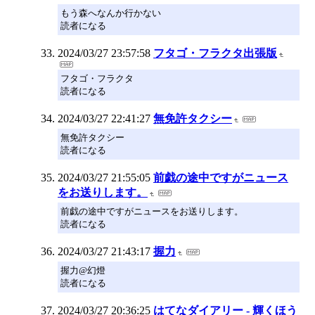
もう森へなんか行かない
読者になる
2024/03/27 23:57:58
フタゴ・フラクタ出張版
フタゴ・フラクタ
読者になる
2024/03/27 22:41:27
無免許タクシー
無免許タクシー
読者になる
2024/03/27 21:55:05
前戯の途中ですがニュース
をお送りします。
前戯の途中ですがニュースをお送りします。
読者になる
2024/03/27 21:43:17
握力
握力@幻燈
読者になる
2024/03/27 20:36:25
はてなダイアリー - 輝くほう