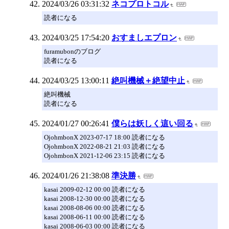
2024/03/26 03:31:32
ネコプロトコル
読者になる
2024/03/25 17:54:20
おすましエプロン
furamubonのブログ
読者になる
2024/03/25 13:00:11
絶叫機械＋絶望中止
絶叫機械
読者になる
2024/01/27 00:26:41
僕らは妖しく這い回る
OjohmbonX 2023-07-17 18:00 読者になる
OjohmbonX 2022-08-21 21:03 読者になる
OjohmbonX 2021-12-06 23:15 読者になる
2024/01/26 21:38:08
準決勝
kasai 2009-02-12 00:00 読者になる
kasai 2008-12-30 00:00 読者になる
kasai 2008-08-06 00:00 読者になる
kasai 2008-06-11 00:00 読者になる
kasai 2008-06-03 00:00 読者になる