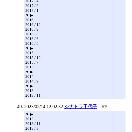
2017 / 4
2017 / 3
2017 / 1
▼ ▶
2016
2016 / 12
2016 / 9
2016 / 8
2016 / 6
2016 / 5
▼ ▶
2015
2015 / 10
2015 / 7
2015 / 3
▼ ▶
2014
2014 / 9
▼ ▶
2013
2013 / 11
2023/02/14 12:02:32
シナトラ千代子
▼ ▶
2013
2013 / 11
2013 / 8