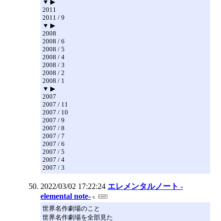
▼ ▶
2011
2011 / 9
▼ ▶
2008
2008 / 6
2008 / 5
2008 / 4
2008 / 3
2008 / 2
2008 / 1
▼ ▶
2007
2007 / 11
2007 / 10
2007 / 9
2007 / 8
2007 / 7
2007 / 6
2007 / 5
2007 / 4
2007 / 3
2022/03/02 17:22:24
エレメンタルノート -
elemental note-
世界名作劇場のこと
世界名作劇場を全部見た