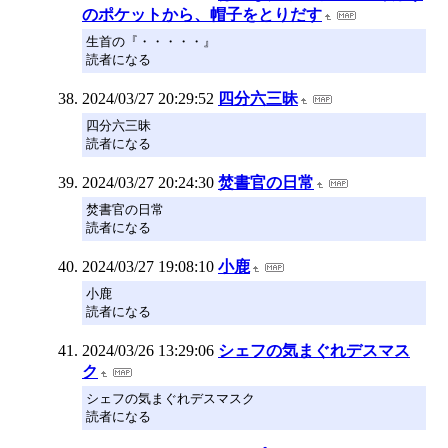
のポケットから、帽子をとりだす
生首の『・・・・・』
読者になる
2024/03/27 20:29:52
四分六三昧
四分六三昧
読者になる
2024/03/27 20:24:30
焚書官の日常
焚書官の日常
読者になる
2024/03/27 19:08:10
小鹿
小鹿
読者になる
2024/03/26 13:29:06
シェフの気まぐれデスマス
ク
シェフの気まぐれデスマスク
読者になる