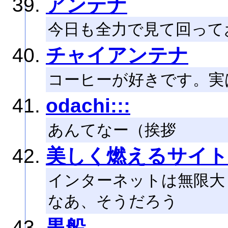
アンテナ
今日も全力で見て回って
チャイアンテナ
コーヒーが好きです。実
odachi:::
あんてなー（挨拶
美しく燃えるサイト
インターネットは無限大
なあ、そうだろう
黒船