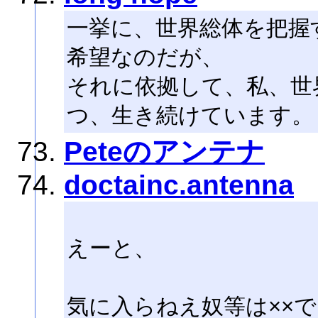
一挙に、世界総体を把握
希望なのだが、
それに依拠して、私、世
つ、生き続けています。
Peteのアンテナ
doctainc.antenna
えーと、
気に入らねえ奴等は××