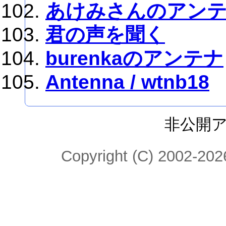
あけみさんのアン
君の声を聞く
burenkaのアンテナ
Antenna / wtnb18
非公開
Copyright (C) 2002-2026