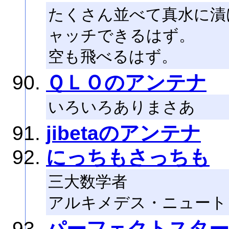
たくさん並べて真水に漬
ャッチできるはず。
空も飛べるはず。
ＱＬＯのアンテナ
いろいろありまさあ
jibetaのアンテナ
にっちもさっちも
三大数学者
アルキメデス・ニュート
パーフェクトスタ