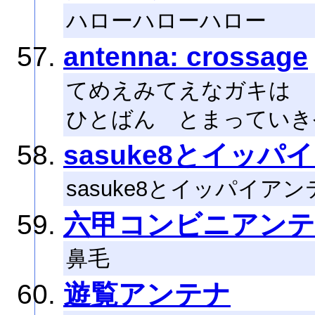
ハローハローハロー
antenna: crossage
てめえみてえなガキは
ひとばん とまっていき
sasuke8とイッパ
sasuke8とイッパイアン
六甲コンビニアン
鼻毛
遊覧アンテナ