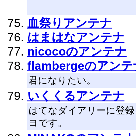
血祭りアンテナ
はまはなアンテナ
nicocoのアンテナ
flambergeのアン
君になりたい。
いくくるアンテナ
はてなダイアリーに登録
ヨです。