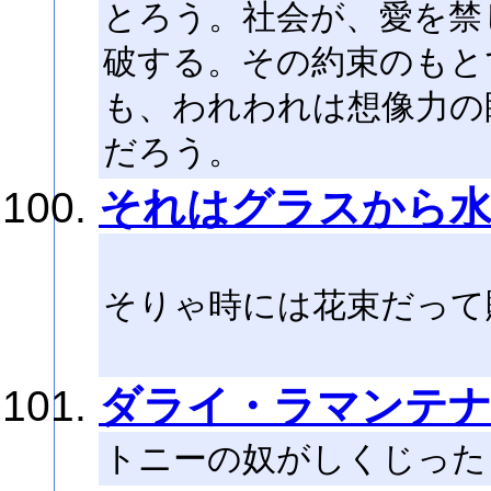
とろう。社会が、愛を禁
破する。その約束のもと
も、われわれは想像力の
だろう。
それはグラスから
そりゃ時には花束だって
ダライ・ラマンテ
トニーの奴がしくじった