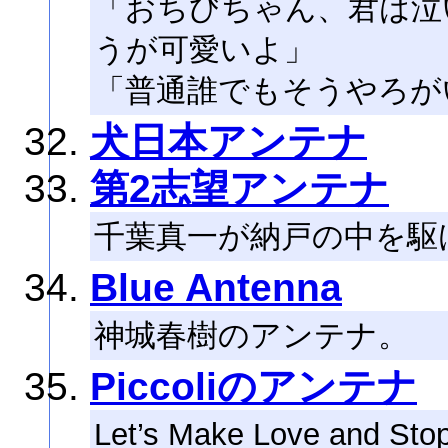
「おちびちゃん、君は泣
うが可愛いよ」
「普通誰でもそうやろが
犬日本アンテナ
第2志望アンテナ
千葉真一が納戸の中を駆
Blue Antenna
神城春樹のアンテナ。
Piccoliのアンテナ
Let’s Make Love and Sto