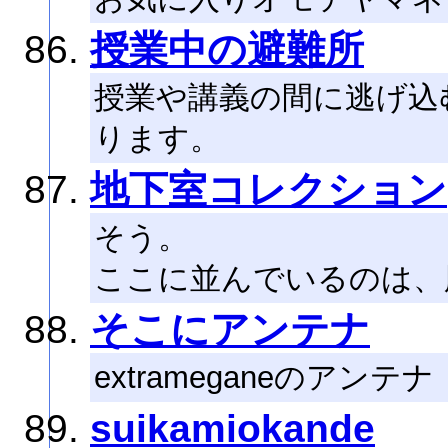
授業中の避難所
授業や講義の間に逃げ込
ります。
地下室コレクション
そう。
ここに並んでいるのは、
そこにアンテナ
extrameganeのアンテナ
suikamiokande