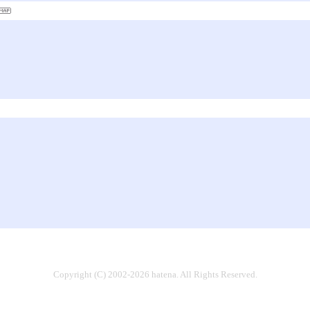
Copyright (C) 2002-2026 hatena. All Rights Reserved.