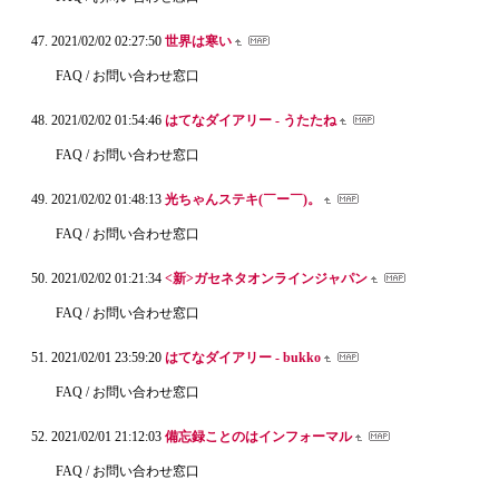
2021/02/02 02:27:50
世界は寒い
FAQ / お問い合わせ窓口
2021/02/02 01:54:46
はてなダイアリー - うたたね
FAQ / お問い合わせ窓口
2021/02/02 01:48:13
光ちゃんステキ(￣ー￣)。
FAQ / お問い合わせ窓口
2021/02/02 01:21:34
<新>ガセネタオンラインジャパン
FAQ / お問い合わせ窓口
2021/02/01 23:59:20
はてなダイアリー - bukko
FAQ / お問い合わせ窓口
2021/02/01 21:12:03
備忘録ことのはインフォーマル
FAQ / お問い合わせ窓口