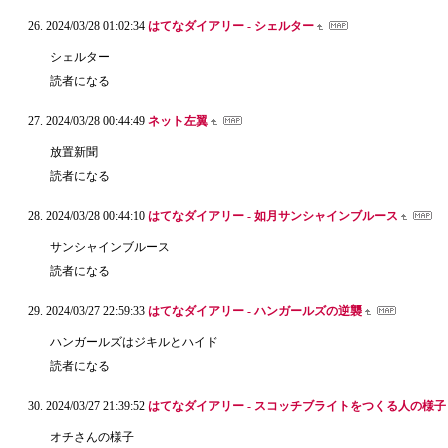
2024/03/28 01:02:34
はてなダイアリー - シェルター
シェルター
読者になる
2024/03/28 00:44:49
ネット左翼
放置新聞
読者になる
2024/03/28 00:44:10
はてなダイアリー - 如月サンシャインブルース
サンシャインブルース
読者になる
2024/03/27 22:59:33
はてなダイアリー - ハンガールズの逆襲
ハンガールズはジキルとハイド
読者になる
2024/03/27 21:39:52
はてなダイアリー - スコッチブライトをつくる人の様子
オチさんの様子