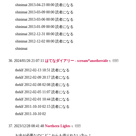
shinimai 2013-04-23 00:00 読者になる
shinimai 2013-03-09 00:00 読者になる
shinimai 2013-03-06 00:00 読者になる
shinimai 2013-01-09 00:00 読者になる
shinimai 2012-12-31 00:00 読者になる
shinimai 2012-12-02 00:00 読者になる
shinimai
2024/01/26 21:07:11
はてなダイアリー - scream*anotherside
theklf 2012-02-13 18:51 読者になる
theklf 2012-02-09 20:17 読者になる
theklf 2012-02-08 02:08 読者になる
theklf 2012-02-05 11:07 読者になる
theklf 2012-02-01 10:44 読者になる
theklf 2011-10-10 02:15 読者になる
theklf 2011-10-10 02
2023/12/28 08:41:48
Northern Lights
お金が必要なのにどこからも借りれない方へ！