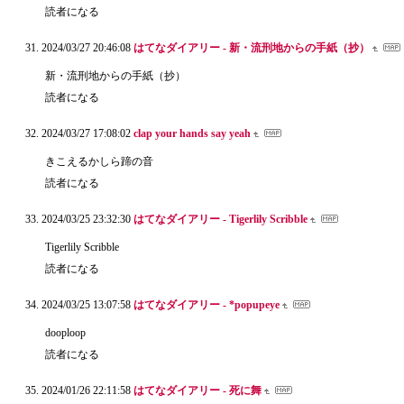
読者になる
2024/03/27 20:46:08
はてなダイアリー - 新・流刑地からの手紙（抄）
新・流刑地からの手紙（抄）
読者になる
2024/03/27 17:08:02
clap your hands say yeah
きこえるかしら蹄の音
読者になる
2024/03/25 23:32:30
はてなダイアリー - Tigerlily Scribble
Tigerlily Scribble
読者になる
2024/03/25 13:07:58
はてなダイアリー - *popupeye
dooploop
読者になる
2024/01/26 22:11:58
はてなダイアリー - 死に舞