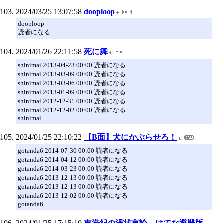
2024/03/25 13:07:58
dooploop
dooploop
読者になる
2024/01/26 22:11:58
死に舞
shinimai 2013-04-23 00:00 読者になる
shinimai 2013-03-09 00:00 読者になる
shinimai 2013-03-06 00:00 読者になる
shinimai 2013-01-09 00:00 読者になる
shinimai 2012-12-31 00:00 読者になる
shinimai 2012-12-02 00:00 読者になる
shinimai
2024/01/25 22:10:22
【B面】犬にかぶらせろ！
gotanda6 2014-07-30 00:00 読者になる
gotanda6 2014-04-12 00:00 読者になる
gotanda6 2014-03-23 00:00 読者になる
gotanda6 2013-12-13 00:00 読者になる
gotanda6 2013-12-13 00:00 読者になる
gotanda6 2013-12-02 00:00 読者になる
gotanda6
2024/01/25 17:15:10
東浩紀の渦状言論 はてな避難版