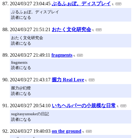
2024/03/27 23:04:45
ぶるふぉぼ。ディスプレイ
ぶるふぉぼ。ディスプレイ
読者になる
2024/03/27 21:51:21
おたく文化研究会
おたく文化研究会
読者になる
2024/03/27 21:49:11
fragments
fragments
読者になる
2024/03/27 21:43:17
握力 Real Love
握力@幻燈
読者になる
2024/03/27 20:54:10
いちヘルパーの小規模な日常
sugitasyunsukeの日記
読者になる
2024/03/27 19:40:03
on the ground