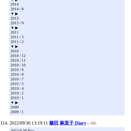
2014
2014 / 8
▼ ▶
2013
2013 / 9
▼ ▶
2011
2011 / 5
2011 / 2
▼ ▶
2010
2010 / 12
2010 / 11
2010 / 10
2010 / 9
2010 / 8
2010 / 7
2010 / 5
2010 / 4
2010 / 2
2010 / 1
▼ ▶
2009
2009 / 1
2022/09/30 13:19:11
篠田 麻里子 Diary
2022.9.29 New