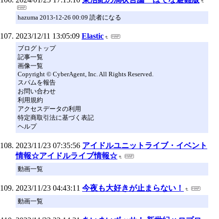
hazuma 2013-12-26 00:09 読者になる
2023/12/11 13:05:09
Elastic
ブログトップ
記事一覧
画像一覧
Copyright © CyberAgent, Inc. All Rights Reserved.
スパムを報告
お問い合わせ
利用規約
アクセスデータの利用
特定商取引法に基づく表記
ヘルプ
2023/11/23 07:35:56
アイドルユニットライブ・イベント
情報☆アイドルライブ情報☆
動画一覧
2023/11/23 04:43:11
今夜も大好きが止まらない！
動画一覧