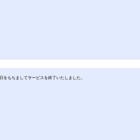
30日をもちましてサービスを終了いたしました。