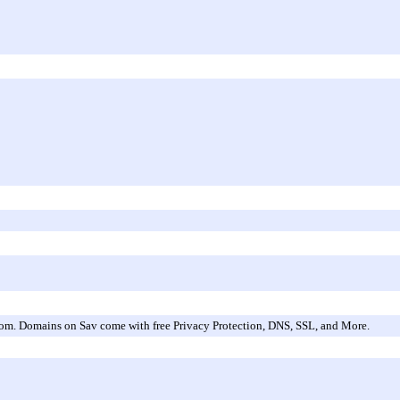
.com. Domains on Sav come with free Privacy Protection, DNS, SSL, and More.