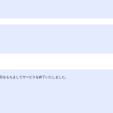
30日をもちましてサービスを終了いたしました。