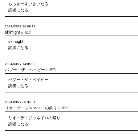
らっきーすいさいだる
読者になる
2024/03/27 16:09:13
skintight
skintight
読者になる
2024/03/27 14:05:00
バブー・ザ・ベイビー
バブー・ザ・ベイビー
読者になる
2024/03/27 08:34:01
リオ・デ・ジャネイロの祭り
リオ・デ・ジャネイロの祭り
読者になる