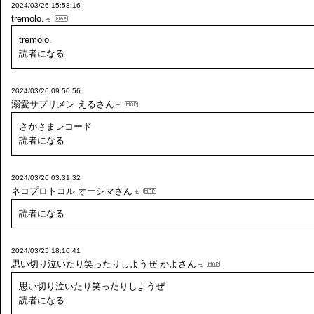
2024/03/26 15:53:16
tremolo.
tremolo.
読者になる
2024/03/26 09:50:56
溺愛サプリメン
えるさん
さかさまレコード
読者になる
2024/03/26 03:31:32
ネコプロトコル
オーシマさん
読者になる
2024/03/25 18:10:41
思い切り泣いたり笑ったりしようぜ
かよさん
思い切り泣いたり笑ったりしようぜ
読者になる