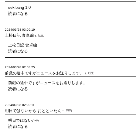
sekibang 1.0
読者になる
2024/03/28 03:09:19
上松日記 食卓編
上松日記 食卓編
読者になる
2024/03/28 02:58:25
前戯の途中ですがニュースをお送りします。
前戯の途中ですがニュースをお送りします。
読者になる
2024/03/28 02:20:11
明日ではないから
おとといたん
明日ではないから
読者になる