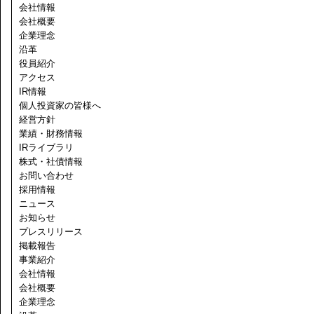
会社情報
会社概要
企業理念
沿革
役員紹介
アクセス
IR情報
個人投資家の皆様へ
経営方針
業績・財務情報
IRライブラリ
株式・社債情報
お問い合わせ
採用情報
ニュース
お知らせ
プレスリリース
掲載報告
事業紹介
会社情報
会社概要
企業理念