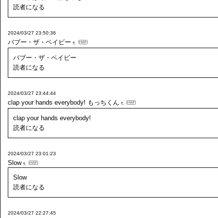
読者になる
2024/03/27 23:50:36
バブー・ザ・ベイビー
バブー・ザ・ベイビー
読者になる
2024/03/27 23:44:44
clap your hands everybody!
もっちくん
clap your hands everybody!
読者になる
2024/03/27 23:01:23
Slow
Slow
読者になる
2024/03/27 22:27:45