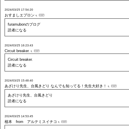
2024/03/25 17:54:20
おすましエプロン
furamubonのブログ
読者になる
2024/03/25 16:23:43
Circuit breaker.
Circuit breaker.
読者になる
2024/03/25 15:48:40
あざけり先生、台風きどり
なんでも知ってる！先生大好き！
あざけり先生、台風きどり
読者になる
2024/03/25 14:53:45
植本 from アルテミスイチコ