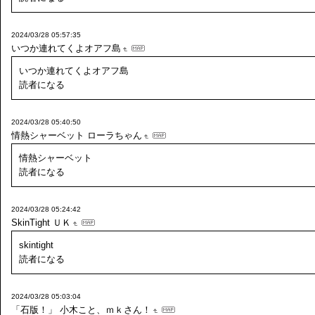
2024/03/28 05:57:35
いつか連れてくよオアフ島
いつか連れてくよオアフ島
読者になる
2024/03/28 05:40:50
情熱シャーベット
ローラちゃん
情熱シャーベット
読者になる
2024/03/28 05:24:42
SkinTight
ＵＫ
skintight
読者になる
2024/03/28 05:03:04
「石版！」
小木こと、ｍｋさん！