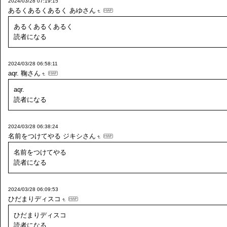
2024/03/28 07:19:15
あるくあるくあるく
あゆさん
あるくあるくあるく
読者になる
2024/03/28 06:58:11
aqr.
鞠さん
aqr.
読者になる
2024/03/28 06:38:24
名前をつけてやる
ジキシさん
名前をつけてやる
読者になる
2024/03/28 06:09:53
ひだまりディスコ
ひだまりディスコ
読者になる