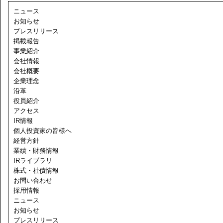
ニュース
お知らせ
プレスリリース
掲載報告
事業紹介
会社情報
会社概要
企業理念
沿革
役員紹介
アクセス
IR情報
個人投資家の皆様へ
経営方針
業績・財務情報
IRライブラリ
株式・社債情報
お問い合わせ
採用情報
ニュース
お知らせ
プレスリリース