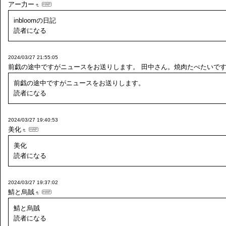
アー力ー
inbloomの日記
読者になる
2024/03/27 21:55:05
前戯の途中ですがニュースをお送りします。
田中さん。焼肉たべたいで
前戯の途中ですがニュースをお送りします。
読者になる
2024/03/27 19:40:53
美化
美化
読者になる
2024/03/27 19:37:02
鯖と烏賊
鯖と烏賊
読者になる