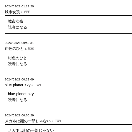
2024/03/28 01:19:20
城市女孩
城市女孩
読者になる
2024/03/28 00:52:31
紺色のひと
紺色のひと
読者になる
2024/03/28 00:21:09
blue planet sky
blue planet sky
読者になる
2024/03/28 00:05:29
メガネは顔の一部じゃない
メガネは顔の一部じゃない