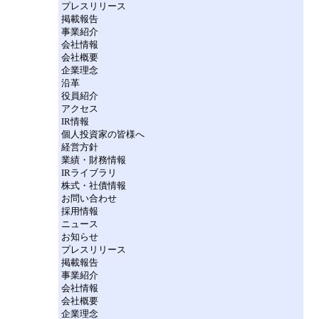
プレスリリース
掲載報告
事業紹介
会社情報
会社概要
企業理念
沿革
役員紹介
アクセス
IR情報
個人投資家の皆様へ
経営方針
業績・財務情報
IRライブラリ
株式・社債情報
お問い合わせ
採用情報
ニュース
お知らせ
プレスリリース
掲載報告
事業紹介
会社情報
会社概要
企業理念