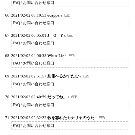
FAQ / お問い合わせ窓口
2021/02/02 08:10:53
ocappa
FAQ / お問い合わせ窓口
2021/02/02 06:05:01
J O Y
FAQ / お問い合わせ窓口
2021/02/02 04:06:38
White Lie
FAQ / お問い合わせ窓口
2021/02/02 02:51:57
別冊へるかすたむ
FAQ / お問い合わせ窓口
2021/02/02 02:40:59
だってね。
FAQ / お問い合わせ窓口
2021/02/02 02:32:22
歌を忘れたカナリヤのうた
FAQ / お問い合わせ窓口