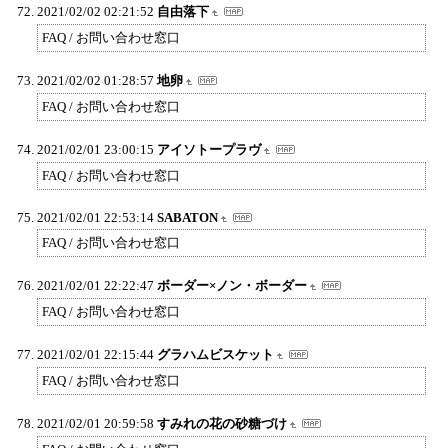
2021/02/02 02:21:52
自由落下
FAQ / お問い合わせ窓口
2021/02/02 01:28:57
地卵
FAQ / お問い合わせ窓口
2021/02/01 23:00:15
アイソトープラヴ
FAQ / お問い合わせ窓口
2021/02/01 22:53:14
SABATON
FAQ / お問い合わせ窓口
2021/02/01 22:22:47
ボーダー×ノン・ボーダー
FAQ / お問い合わせ窓口
2021/02/01 22:15:44
グラハムビスケット
FAQ / お問い合わせ窓口
2021/02/01 20:59:58
すみれの花の砂糖づけ