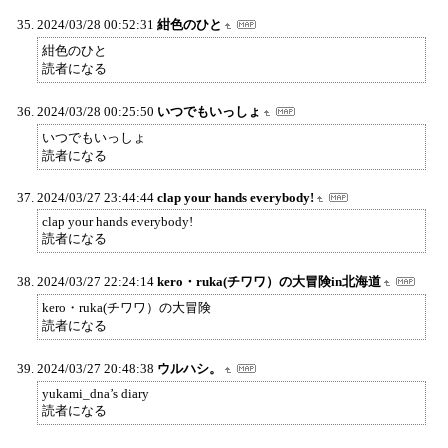
2024/03/28 00:52:31
紺色のひと
紺色のひと
読者になる
2024/03/28 00:25:50
いつでもいっしょ
いつでもいっしょ
読者になる
2024/03/27 23:44:44
clap your hands everybody!
clap your hands everybody!
読者になる
2024/03/27 22:24:14
kero・ruka(チワワ）の大冒険in北海道
kero・ruka(チワワ）の大冒険
読者になる
2024/03/27 20:48:38
ウルハシ。
yukami_dna’s diary
読者になる