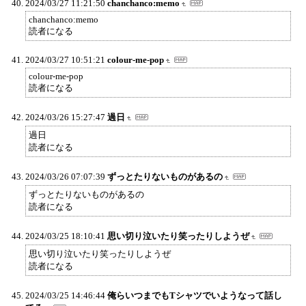
2024/03/27 11:21:50
chanchanco:memo
chanchanco:memo
読者になる
2024/03/27 10:51:21
colour-me-pop
colour-me-pop
読者になる
2024/03/26 15:27:47
過日
過日
読者になる
2024/03/26 07:07:39
ずっとたりないものがあるの
ずっとたりないものがあるの
読者になる
2024/03/25 18:10:41
思い切り泣いたり笑ったりしようぜ
思い切り泣いたり笑ったりしようぜ
読者になる
2024/03/25 14:46:44
俺らいつまでもTシャツでいようなって話し