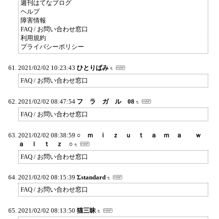
週刊はてなブログ
ヘルプ
障害情報
FAQ / お問い合わせ窓口
利用規約
プライバシーポリシー
2021/02/02 10:23:43
ひとりばみ
FAQ / お問い合わせ窓口
2021/02/02 08:47:54
フ ラ ガ ル 08
FAQ / お問い合わせ窓口
2021/02/02 08:38:59
○ ｍ ｉ ｚ ｕ ｔ ａ ｍ ａ ｗ
ａ ｌ ｔ ｚ ○
FAQ / お問い合わせ窓口
2021/02/02 08:15:39
Σstandard
FAQ / お問い合わせ窓口
2021/02/02 08:13:50
猫三昧