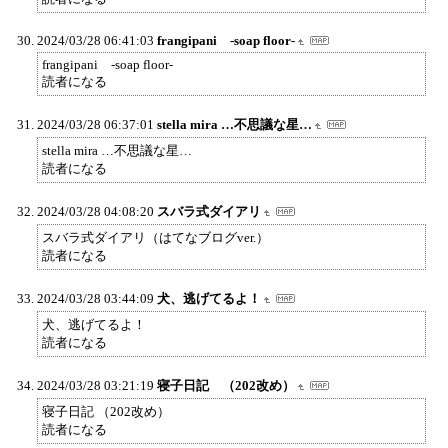
2024/03/28 06:41:03
frangipani -soap floor-
frangipani -soap floor-
読者になる
2024/03/28 06:37:01
stella mira …不思議な星…
stella mira …不思議な星…
読者になる
2024/03/28 04:08:20
スバラ式ダイアリ
スバラ式ダイアリ（はてなブログver.）
読者になる
2024/03/28 03:44:09
犬、逃げてるよ！
犬、逃げてるよ！
読者になる
2024/03/28 03:21:19
寝子日記 （202改め）
寝子日記 （202改め）
読者になる