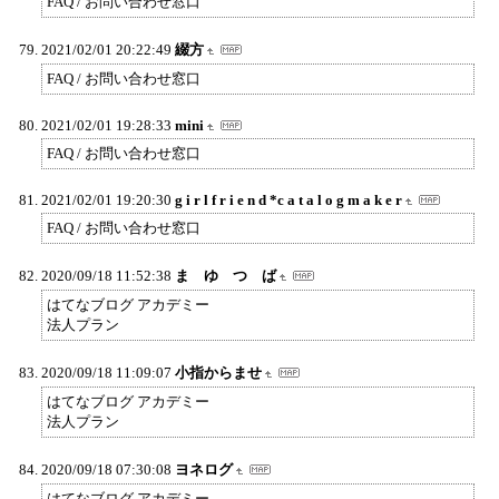
FAQ / お問い合わせ窓口
2021/02/01 20:22:49
綴方
FAQ / お問い合わせ窓口
2021/02/01 19:28:33
mini
FAQ / お問い合わせ窓口
2021/02/01 19:20:30
g i r l f r i e n d *c a t a l o g m a k e r
FAQ / お問い合わせ窓口
2020/09/18 11:52:38
ま ゆ つ ば
はてなブログ アカデミー
法人プラン
2020/09/18 11:09:07
小指からませ
はてなブログ アカデミー
法人プラン
2020/09/18 07:30:08
ヨネログ
はてなブログ アカデミー