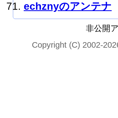
echznyのアンテナ
非公開
Copyright (C) 2002-2026