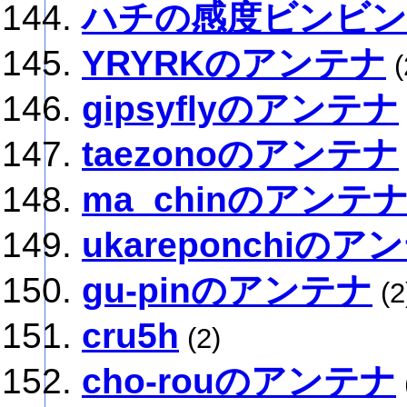
ハチの感度ビンビ
YRYRKのアンテナ
(
gipsyflyのアンテナ
taezonoのアンテナ
ma_chinのアンテ
ukareponchiのア
gu-pinのアンテナ
(2
cru5h
(2)
cho-rouのアンテナ