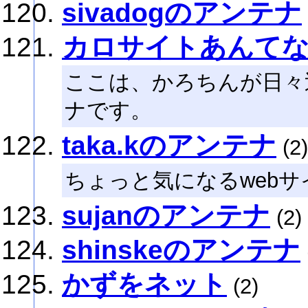
sivadogのアンテナ
カロサイトあんて
ここは、かろちんが日々
ナです。
taka.kのアンテナ
(2)
ちょっと気になるwebサ
sujanのアンテナ
(2)
shinskeのアンテナ
かずをネット
(2)