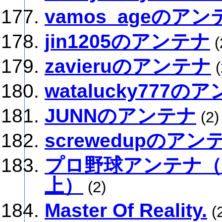
vamos_ageのアン
jin1205のアンテナ
(
zavieruのアンテナ
(
watalucky777の
JUNNのアンテナ
(2)
screwedupのアン
プロ野球アンテナ（
上）
(2)
Master Of Reality.
(