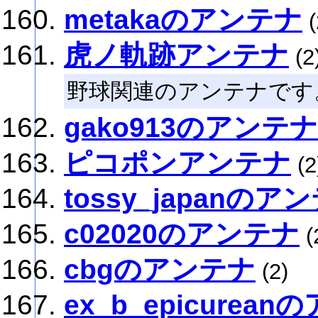
metakaのアンテナ
(
虎ノ軌跡アンテナ
(2
野球関連のアンテナです
gako913のアンテナ
ピコポンアンテナ
(2
tossy_japanのア
c02020のアンテナ
(
cbgのアンテナ
(2)
ex_b_epicurea