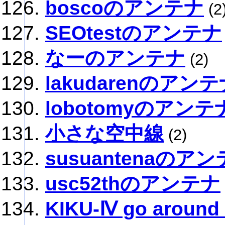
boscoのアンテナ
(2
SEOtestのアンテナ
なーのアンテナ
(2)
lakudarenのアン
lobotomyのアンテ
小さな空中線
(2)
susuantenaのア
usc52thのアンテナ
KIKU-Ⅳ go around