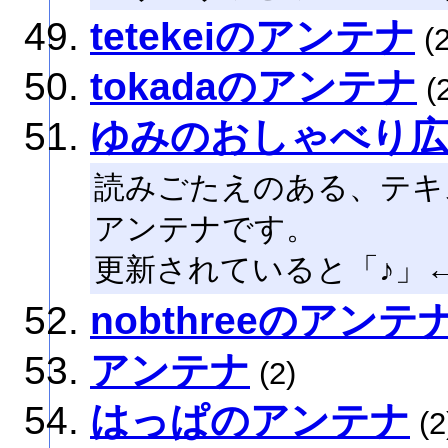
tetekeiのアンテナ
(2
tokadaのアンテナ
(2
ゆみのおしゃべり
読みごたえのある、テキ
アンテナです。
更新されていると「♪」
nobthreeのアンテ
アンテナ
(2)
はっぱのアンテナ
(2