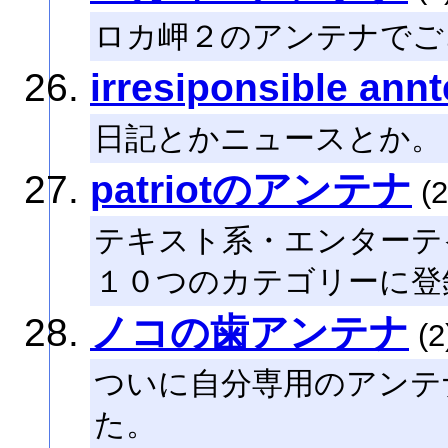
ロカ岬２のアンテナでご
irresiponsible ann
日記とかニュースとか。
patriotのアンテナ
(2
テキスト系・エンターテ
１０つのカテゴリーに登
ノコの歯アンテナ
(2
ついに自分専用のアンテ
た。