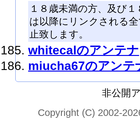
１８歳未満の方、及び１
は以降にリンクされる全
止致します。
whitecalのアンテナ
miucha67のアンテ
非公開
Copyright (C) 2002-2026