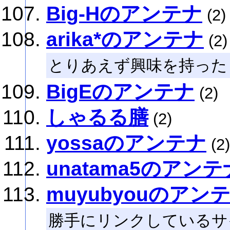
Big-Hのアンテナ
(2)
arika*のアンテナ
(2)
とりあえず興味を持った
BigEのアンテナ
(2)
しゃるる膳
(2)
yossaのアンテナ
(2)
unatama5のアンテ
muyubyouのアン
勝手にリンクしているサ