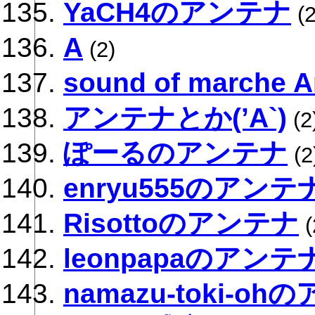
YaCH4のアンテナ
(2
A
(2)
sound of marche A
アンテナとか(’A`)
(2
ぽーるのアンテナ
(2
enryu555のアンテ
Risottoのアンテナ
(
leonpapaのアンテ
namazu-toki-o