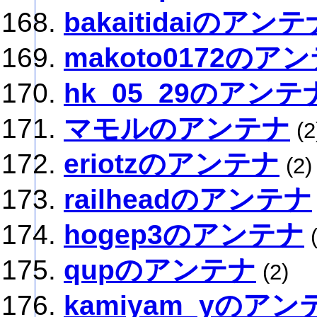
bakaitidaiのアンテ
makoto0172のア
hk_05_29のアンテ
マモルのアンテナ
(2
eriotzのアンテナ
(2)
railheadのアンテナ
hogep3のアンテナ
(
qupのアンテナ
(2)
kamiyam_yのアン