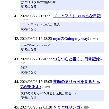
はぐれメタルの冒険の書
読者になる
2024/03/27 21:50:21
（ ＾▽＾）＜□○△な日記
（ ＾▽＾）＜□○△な日記
読者になる
2024/03/27 15:48:25
myuのGoing my way!
myuのGoing my way!
読者になる
2024/03/27 12:40:22
つらつらと書く、日常記録
雑記
読者になる
2024/03/26 17:15:05
笑顔のまりっぺを見ると元
気が出るよ♪
笑顔のまりっぺを見ると元気が出るよ♪
読者になる
2024/03/25 22:03:28
きまぐれリンゴ