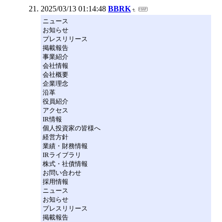
2025/03/13 01:14:48
BBRK
ニュース
お知らせ
プレスリリース
掲載報告
事業紹介
会社情報
会社概要
企業理念
沿革
役員紹介
アクセス
IR情報
個人投資家の皆様へ
経営方針
業績・財務情報
IRライブラリ
株式・社債情報
お問い合わせ
採用情報
ニュース
お知らせ
プレスリリース
掲載報告