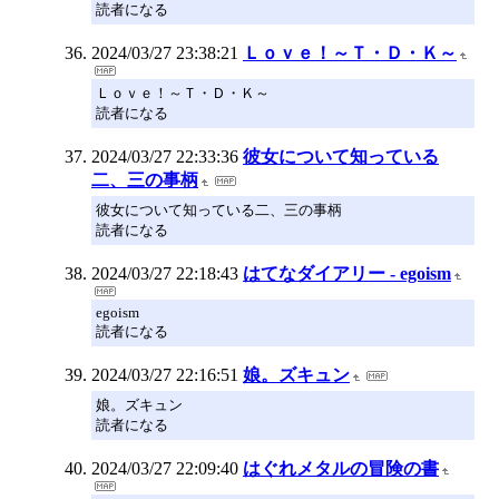
読者になる
2024/03/27 23:38:21
Ｌｏｖｅ！～Ｔ・Ｄ・Ｋ～
Ｌｏｖｅ！～Ｔ・Ｄ・Ｋ～
読者になる
2024/03/27 22:33:36
彼女について知っている
二、三の事柄
彼女について知っている二、三の事柄
読者になる
2024/03/27 22:18:43
はてなダイアリー - egoism
egoism
読者になる
2024/03/27 22:16:51
娘。ズキュン
娘。ズキュン
読者になる
2024/03/27 22:09:40
はぐれメタルの冒険の書