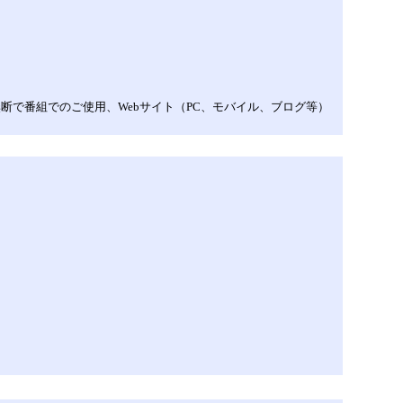
で、無断で番組でのご使用、Webサイト（PC、モバイル、ブログ等）