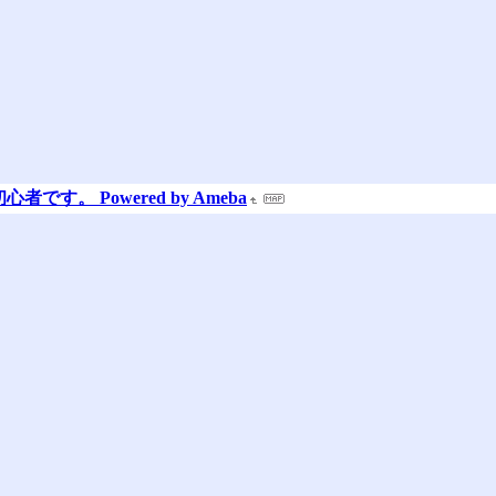
す。 Powered by Ameba