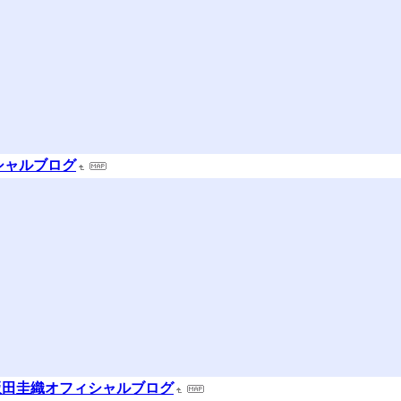
ィシャルブログ
飯田圭織オフィシャルブログ