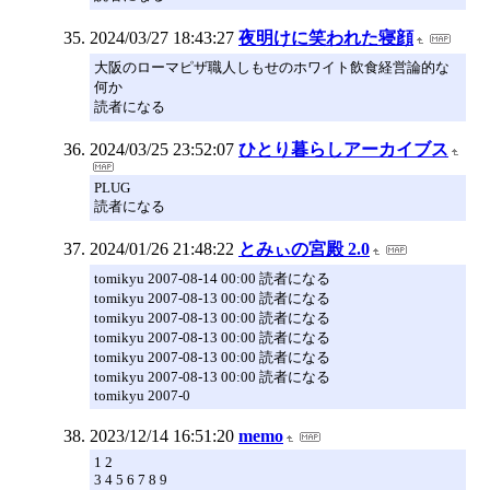
2024/03/27 18:43:27
夜明けに笑われた寝顔
大阪のローマピザ職人しもせのホワイト飲食経営論的な
何か
読者になる
2024/03/25 23:52:07
ひとり暮らしアーカイブス
PLUG
読者になる
2024/01/26 21:48:22
とみぃの宮殿 2.0
tomikyu 2007-08-14 00:00 読者になる
tomikyu 2007-08-13 00:00 読者になる
tomikyu 2007-08-13 00:00 読者になる
tomikyu 2007-08-13 00:00 読者になる
tomikyu 2007-08-13 00:00 読者になる
tomikyu 2007-08-13 00:00 読者になる
tomikyu 2007-0
2023/12/14 16:51:20
memo
1 2
3 4 5 6 7 8 9