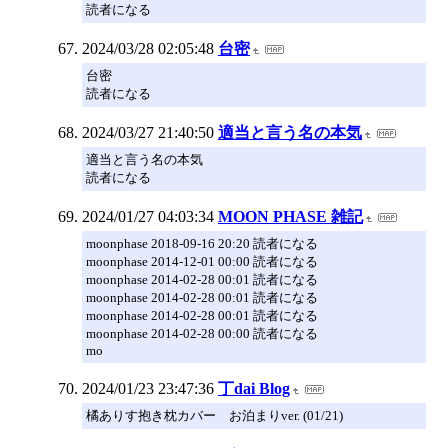
読者になる
2024/03/28 02:05:48
台密
台密
読者になる
2024/03/27 21:40:50
適当と言う名の本気
適当と言う名の本気
読者になる
2024/01/27 04:03:34
MOON PHASE 雑記
moonphase 2018-09-16 20:20 読者になる
moonphase 2014-12-01 00:00 読者になる
moonphase 2014-02-28 00:01 読者になる
moonphase 2014-02-28 00:01 読者になる
moonphase 2014-02-28 00:01 読者になる
moonphase 2014-02-28 00:00 読者になる
mo
2024/01/23 23:47:36
丁dai Blog
橘ありす抱き枕カバー お泊まりver. (01/21)