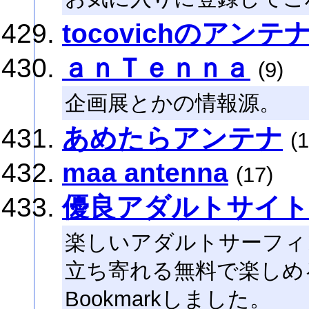
tocovichのアンテ
ａｎＴｅｎｎａ
(9)
企画展とかの情報源。
あめたらアンテナ
(1
maa antenna
(17)
優良アダルトサイト
楽しいアダルトサーフィ
立ち寄れる無料で楽しめ
Bookmarkしました。