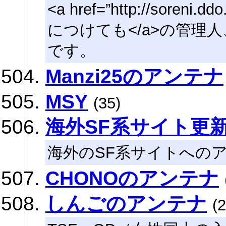
<a href=”http://soreni.dd
につけても</a>の管理
です。
Manzi25のアンテナ
MSY
(35)
海外SF系サイト更新
海外のSF系サイトへの
CHONOのアンテナ
しんごのアンテナ
(