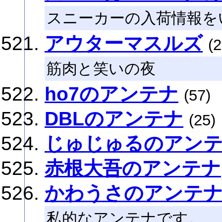
スニーカーの入荷情報を
アウターマスルズ
(2
筋肉と笑いの夜
ho7のアンテナ
(57)
DBLのアンテナ
(25)
じゅじゅるのアン
赤根大吾のアンテナ
かわうさのアンテ
私的なアンテナです。